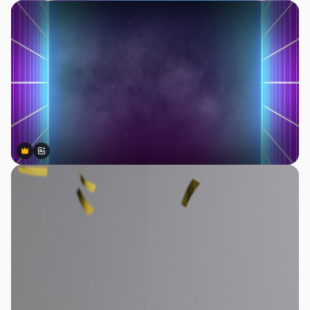
Premium
Premium
Dihasilkan oleh AI