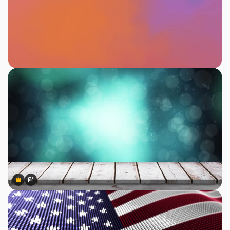
Premium
Premium
Dihasilkan oleh AI