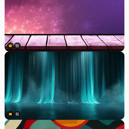
Premium
Premium
Dihasilkan oleh AI
Premium
Premium
Dihasilkan oleh AI