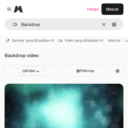
Magnific
Harga
Masuk
Close menu
Jernih
Pencar
Gambar yang dihasilkan AI
Video yang dihasilkan AI
Abstrak
L
Backdrop video
Video
Filternya