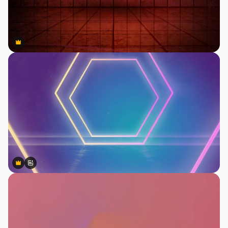
Premium
Premium
Premium
Premium
Dihasilkan oleh AI