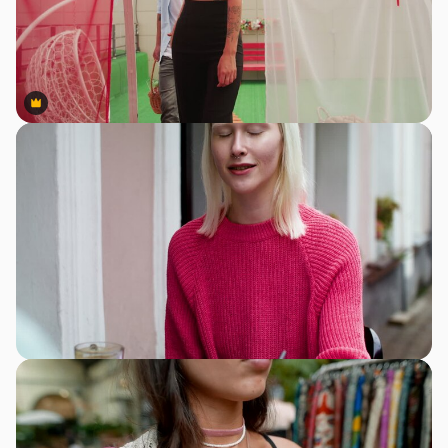
Premium
Premium