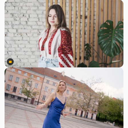
Premium
Premium