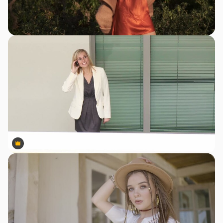
Premium
Premium