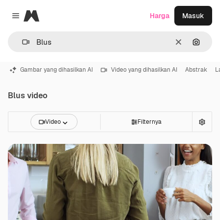
Magnific
Harga
Masuk
Close menu
Jernih
Pencar
Gambar yang dihasilkan AI
Video yang dihasilkan AI
Abstrak
L
Blus video
Video
Filternya