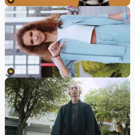
Premium
Premium
Premium
Premium