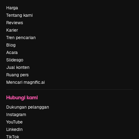
Harga
Tentang kami
Reviews
Karier
Tren pencarian
Blog
Acara
Slidesgo
Jual konten
Ruang pers
Mencari magnific.ai
Hubungi kami
Dukungan pelanggan
Instagram
YouTube
LinkedIn
TikTok