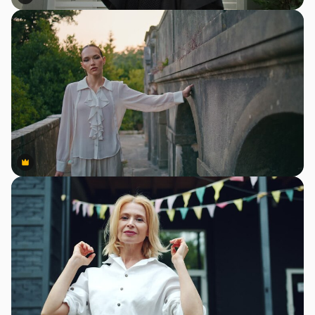
Premium
Premium
Premium
Premium