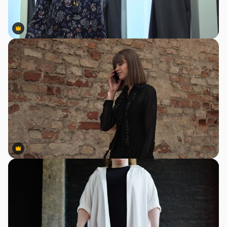
Premium
Premium
Premium
Premium