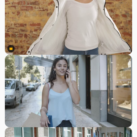
Premium
Premium