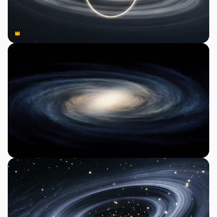
Premium
Premium