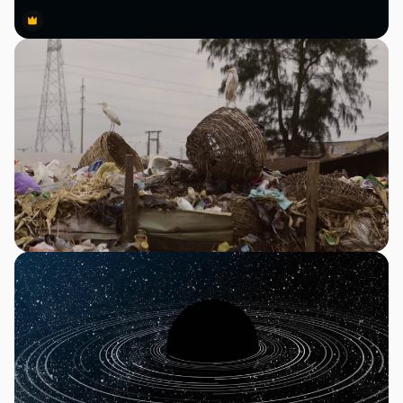
Premium
Premium