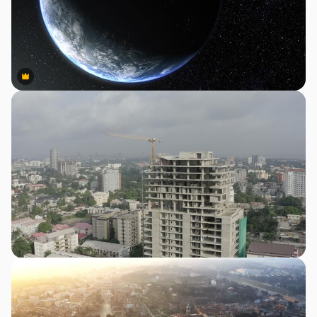
Premium
Premium