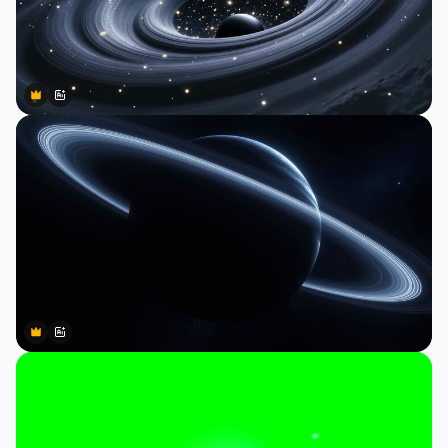
Premium
Premium
Dihasilkan oleh AI
Premium
Premium
Dihasilkan oleh AI