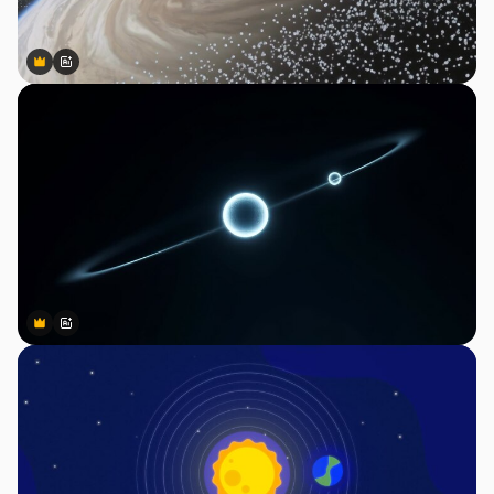
Premium
Premium
Dihasilkan oleh AI
Premium
Premium
Dihasilkan oleh AI