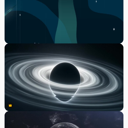
Premium
Premium