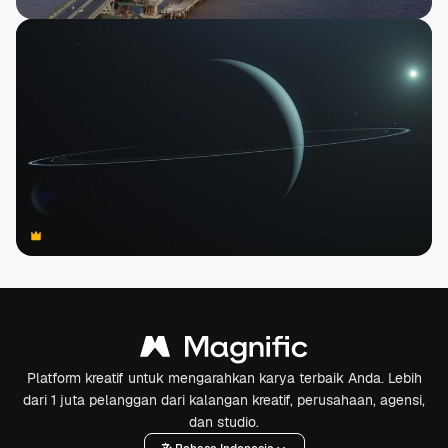
Premium
Premium
Platform kreatif untuk mengarahkan karya terbaik Anda. Lebih
dari 1 juta pelanggan dari kalangan kreatif, perusahaan, agensi,
dan studio.