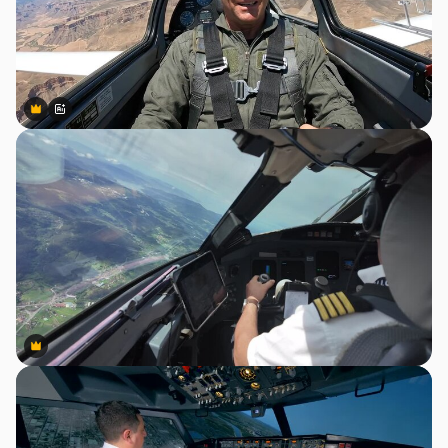
Premium
Premium
Dihasilkan oleh AI
Premium
Premium