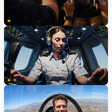
Premium
Premium
Premium
Premium
Dihasilkan oleh AI