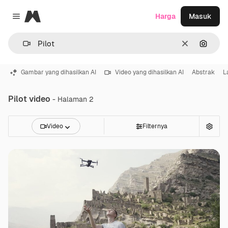
Magnific
Harga
Masuk
Close menu
Jernih
Pencar
Gambar yang dihasilkan AI
Video yang dihasilkan AI
Abstrak
L
Pilot video
- Halaman 2
Video
Filternya