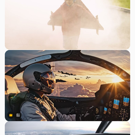
Premium
Premium
Dihasilkan oleh AI