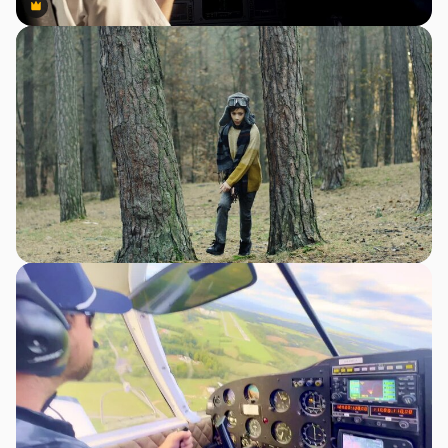
Premium
Premium