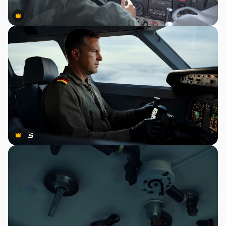
Premium
Premium
Premium
Premium
Dihasilkan oleh AI