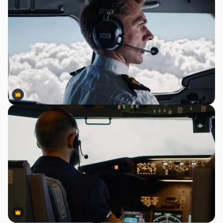
Premium
Premium
Premium
Premium