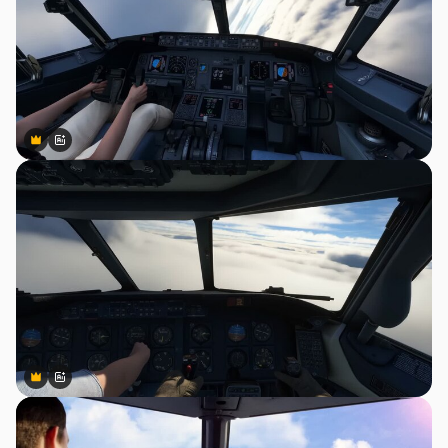
Premium
Premium
Dihasilkan oleh AI
Premium
Premium
Dihasilkan oleh AI