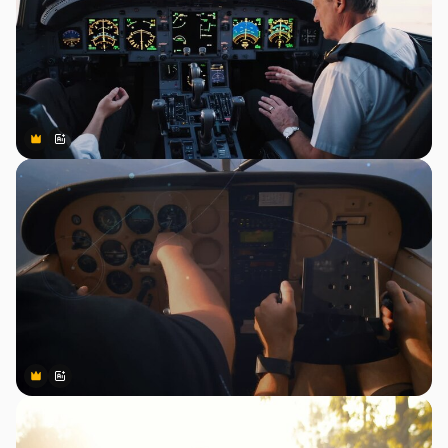
Premium
Premium
Dihasilkan oleh AI
Premium
Premium
Dihasilkan oleh AI