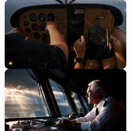
Premium
Premium