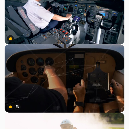
Premium
Premium
Premium
Premium
Dihasilkan oleh AI