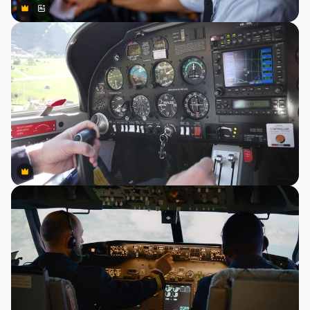
Premium
Premium
Dihasilkan oleh AI
Premium
Premium