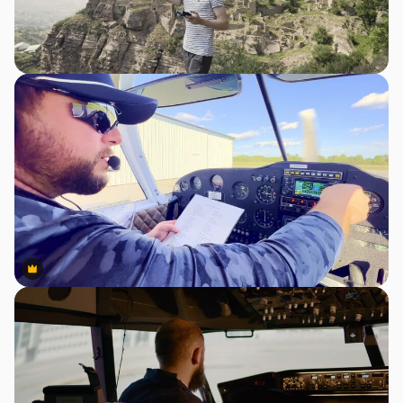
Premium
Premium