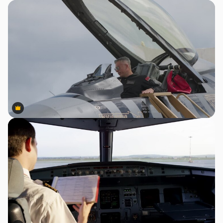
Premium
Premium