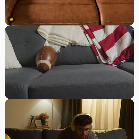
Premium
Premium