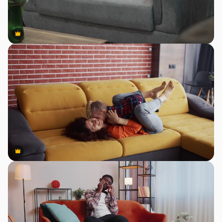
Premium
Premium
Premium
Premium