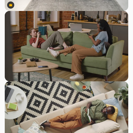
Premium
Premium