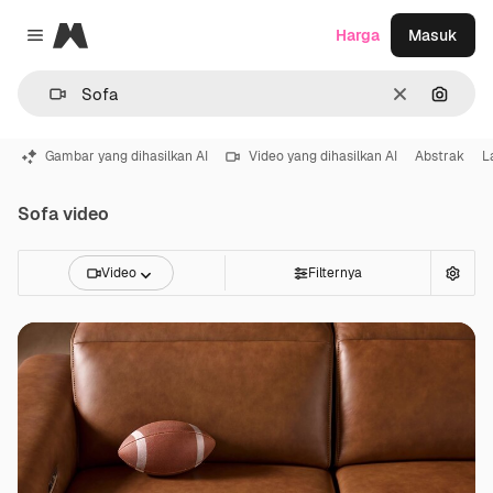
Magnific
Harga
Masuk
Close menu
Jernih
Pencar
Gambar yang dihasilkan AI
Video yang dihasilkan AI
Abstrak
L
Sofa video
Video
Filternya