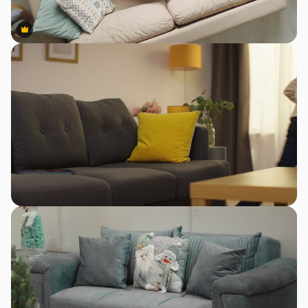
Premium
Premium