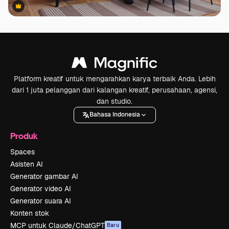
Premium
Premium
Platform kreatif untuk mengarahkan karya terbaik Anda. Lebih
dari 1 juta pelanggan dari kalangan kreatif, perusahaan, agensi,
dan studio.
Bahasa Indonesia
Produk
Spaces
Asisten AI
Generator gambar AI
Generator video AI
Generator suara AI
Konten stok
MCP untuk Claude/ChatGPT
Baru