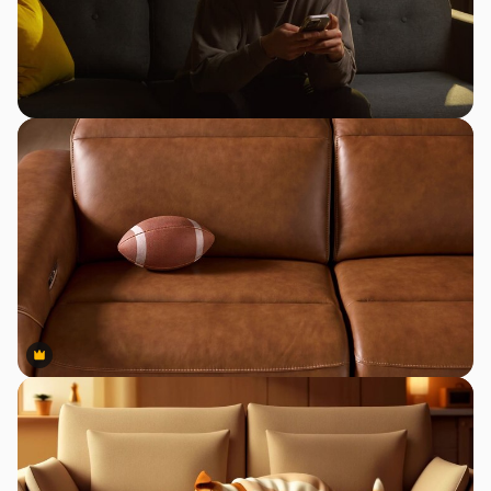
Premium
Premium