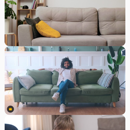
Premium
Premium