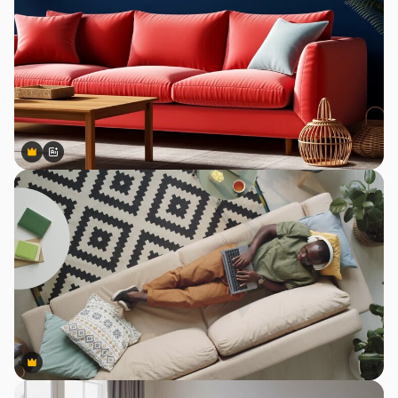
Premium
Premium
Dihasilkan oleh AI
Premium
Premium