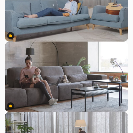
Premium
Premium
Premium
Premium