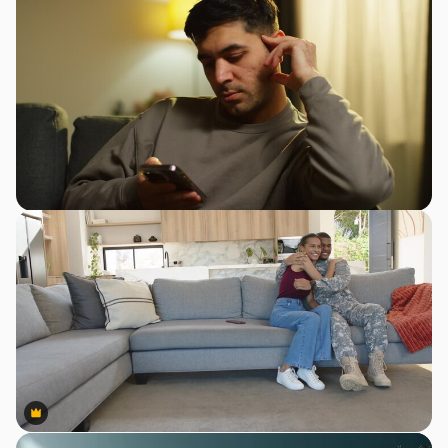
Premium
Premium