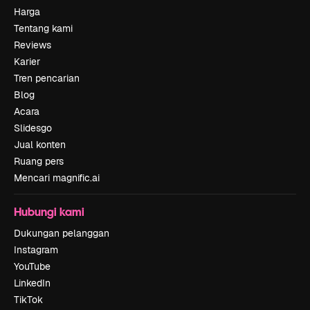
Harga
Tentang kami
Reviews
Karier
Tren pencarian
Blog
Acara
Slidesgo
Jual konten
Ruang pers
Mencari magnific.ai
Hubungi kami
Dukungan pelanggan
Instagram
YouTube
LinkedIn
TikTok