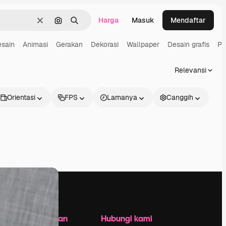
Harga
Masuk
Mendaftar
Jernih
Pencarian berdasarkan gambar
Mencari
sain
Animasi
Gerakan
Dekorasi
Wallpaper
Desain grafis
Po
Relevansi
Orientasi
FPS
Lamanya
Canggih
Perusahaan
Hubungi kami