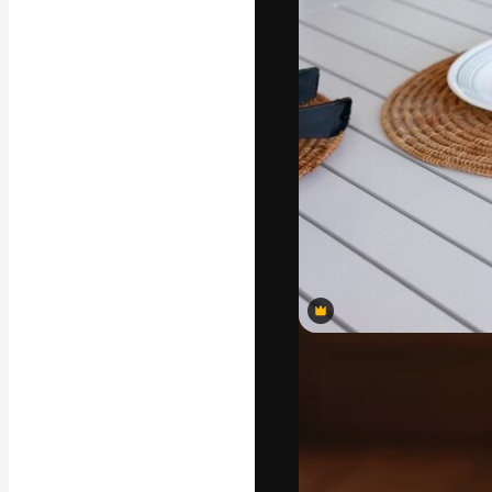
Platform kreat
terbaik Anda. L
dari kalangan k
dan studio.
Bahasa Indo
Premium
Premium
Premium
Premium
Premium
Premium
Premium
Premium
Premium
Premium
Premium
Premium
Premium
Premium
Premium
Premium
Premium
Premium
Premium
Premium
Premium
Premium
Premium
Premium
Premium
Premium
Premium
Premium
Premium
Premium
Premium
Premium
Premium
Premium
Premium
Premium
Premium
Premium
Premium
Premium
Premium
Premium
Premium
Premium
Premium
Premium
Dihasilkan oleh AI
Dihasilkan oleh AI
Dihasilkan oleh AI
Dihasilkan oleh AI
Dihasilkan oleh AI
Dihasilkan oleh AI
Dihasilkan oleh AI
Dihasilkan oleh AI
Dihasilkan oleh AI
Dihasilkan oleh AI
Dihasilkan oleh AI
Dihasilkan oleh AI
Dihasilkan oleh AI
Dihasilkan oleh AI
Copyright © 2010