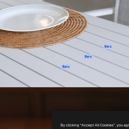
if untuk mengarahkan karya
Spaces
Academy
ebih dari 1 juta pelanggan
Asisten AI
Dokumentasi
reatif, perusahaan, agensi,
Generator gambar
Dukungan
AI
Ketentuan
nesia
Generator video AI
Penggunaan
Generator suara AI
Kebijakan privasi
Konten stok
Asli
Baru
MCP untuk
Kebijakan Cookie
Baru
Claude/ChatGPT
Pusat kepercaya
Agen
Baru
Afiliasi
API
Enterprise
Aplikasi seluler
Semua alat
Magnific
-
2026
Freepik Company S.L.U.
Hak cipta dilindungi undang-undang
.
By clicking “Accept All Cookies”, you ag