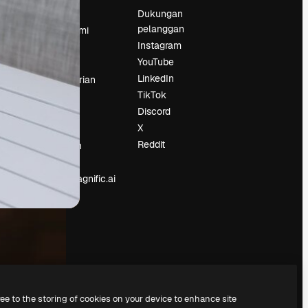
Harga
Dukungan
pelanggan
Tentang kami
Instagram
Reviews
YouTube
Karier
LinkedIn
Tren pencarian
TikTok
Blog
Discord
Acara
X
Slidesgo
an
Reddit
Jual konten
Ruang pers
Mencari magnific.ai
ree to the storing of cookies on your device to enhance site