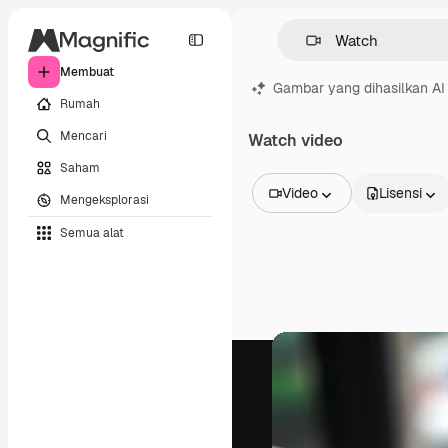
Membuat
Gambar yang dihasilkan AI
Rumah
Mencari
Watch video
Saham
Video
Lisensi
Mengeksplorasi
Semua Gambar
Semua alat
Vektor
Ilustrasi
Foto
PSD
Templat
Mockup
Video
Rekaman
Grafik gerak
Templat video
Ikon
Model 3D
Huruf