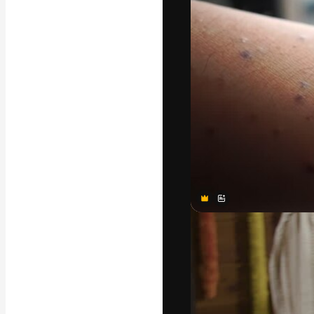
Platform kreat
terbaik Anda. L
dari kalangan k
dan studio.
Bahasa Indo
Premium
Premium
Premium
Premium
Premium
Premium
Premium
Premium
Premium
Premium
Premium
Premium
Premium
Premium
Premium
Premium
Premium
Premium
Premium
Premium
Premium
Premium
Premium
Premium
Premium
Premium
Premium
Premium
Premium
Premium
Premium
Premium
Premium
Premium
Premium
Premium
Premium
Premium
Premium
Premium
Premium
Premium
Premium
Premium
Premium
Premium
Premium
Premium
Premium
Premium
Premium
Premium
Premium
Premium
Premium
Premium
Premium
Premium
Premium
Premium
Dihasilkan oleh AI
Dihasilkan oleh AI
Dihasilkan oleh AI
Dihasilkan oleh AI
Dihasilkan oleh AI
Dihasilkan oleh AI
Dihasilkan oleh AI
Dihasilkan oleh AI
Dihasilkan oleh AI
Dihasilkan oleh AI
Dihasilkan oleh AI
Dihasilkan oleh AI
Dihasilkan oleh AI
Dihasilkan oleh AI
Copyright © 2010