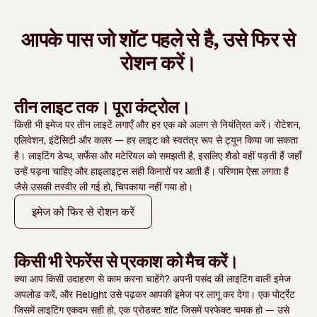
आपके पास जो शॉट पहले से है, उसे फिर से
रोशन करें।
तीन लाइट तक। पूरा कंट्रोल।
किसी भी इमेज पर तीन लाइटें लगाएँ और हर एक को अलग से नियंत्रित करें। रोटेशन,
एलिवेशन, इंटेंसिटी और कलर — हर लाइट को स्वतंत्र रूप से ट्यून किया जा सकता
है। लाइटिंग डेप्थ, सर्फेस और मटेरियल को समझती है, इसलिए शैडो वहीं पड़ती हैं जहाँ
उन्हें पड़ना चाहिए और हाइलाइट्स सही किनारों पर आती हैं। परिणाम ऐसा लगता है
जैसे उसकी तस्वीर ली गई हो, चिपकाया नहीं गया हो।
इमेज को फिर से रोशन करें
किसी भी रेफरेंस से प्रकाश को मैच करें।
क्या आप किसी उदाहरण से काम करना चाहेंगे? अपनी पसंद की लाइटिंग वाली इमेज
अपलोड करें, और Relight उसे पढ़कर आपकी इमेज पर लागू कर देगा। एक पोर्ट्रेट
जिसमें लाइटिंग एकदम सही हो, एक प्रोडक्ट शॉट जिसमें परफेक्ट चमक हो — उसे