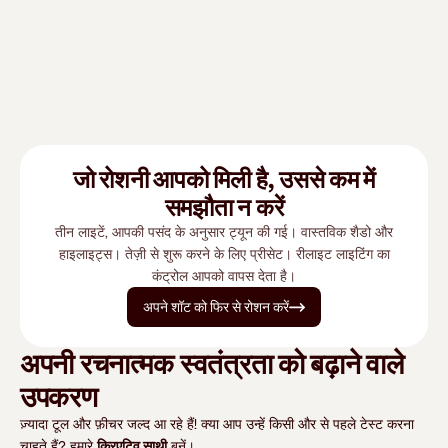
जो रोशनी आपको मिली है, उससे कम में
समझौता न करें
तीन लाइटें, आपकी पसंद के अनुसार ट्यून की गई। वास्तविक शैडो और
हाइलाइट्स। तेज़ी से शुरू करने के लिए प्रीसेट। रीलाइट लाइटिंग का
कंट्रोल आपको वापस देता है।
अपने शॉट को फिर से रोशन करें
अपनी रचनात्मक स्वतंत्रता को बढ़ाने वाले
उपकरण
ज़्यादा टूल और फ़ीचर जल्द आ रहे हैं! क्या आप उन्हें किसी और से पहले टेस्ट करना
चाहते हैं? हमारे
क्रिएटिव साथी
बनें।