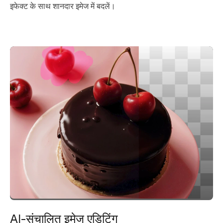
इफेक्ट के साथ शानदार इमेज में बदलें।
AI-संचालित इमेज एडिटिंग