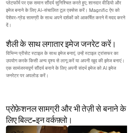
प्लेटफॉर्म पर एक समान सौंदर्य सुनिश्चित करते हुए, शानदार वीडियो और
इमेज बनाने के लिए AI-संचालित टूल एक्सेस करें। Magnific ऐप को
पेशेवर-ग्रेड सामग्री के साथ अपने दर्शकों को आकर्षित करने में मदद करने
दें।
शैली के साथ लगातार इमेज जनरेट करें।
विभिन्न प्रीसेट स्टाइल के साथ इमेज बनाएं, उन्हें स्टाइल ट्रांसफर का
उपयोग करके किसी अन्य दृश्य से लागू करें या अपनी खुद की इमेज बनाएं।
एक सामंजस्यपूर्ण सौंदर्य बनाने के लिए अपनी संदर्भ इमेज को AI इमेज
जनरेटर पर अपलोड करें।
प्रोफ़ेशनल सामग्री और भी तेज़ी से बनाने के
लिए बिल्‍ट-इन वर्कफ़्लो।