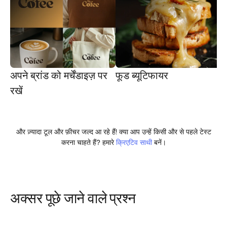
अपने ब्रांड को मर्चेंडाइज़ पर
फूड ब्यूटिफायर
इ
रखें
और ज़्यादा टूल और फ़ीचर जल्द आ रहे हैं! क्या आप उन्हें किसी और से पहले टेस्ट
करना चाहते हैं? हमारे
क्रिएटिव साथी
बनें।
अक्सर पूछे जाने वाले प्रश्न