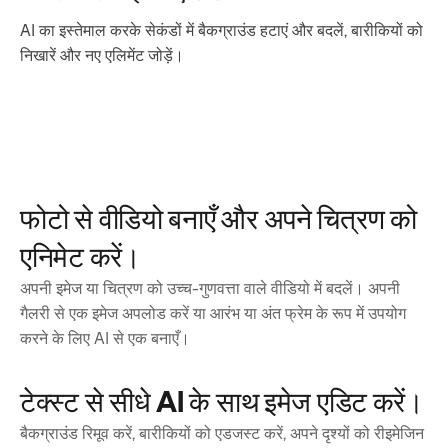
AI का इस्तेमाल करके सेकंडों में बैकग्राउंड हटाएं और बदलें, बारीकियों को
निखारें और नए एलिमेंट जोड़ें।
फोटो से वीडियो बनाएँ और अपने चित्रण को
एनिमेट करें।
अपनी इमेज या चित्रण को उच्च-गुणवत्ता वाले वीडियो में बदलें। अपनी
गैलरी से एक इमेज अपलोड करें या आरंभ या अंत फ्रेम के रूप में उपयोग
करने के लिए AI से एक बनाएँ।
टेक्स्ट से सीधे AI के साथ इमेज एडिट करें।
बैकग्राउंड रिमूव करें, बारीकियों को एडजस्ट करें, अपने दृश्यों को रीइमेजिन