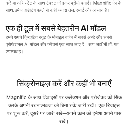
करें या असिस्टेंट के साथ टेक्स्ट जोड़कर प्रोमो बनाएँ। Magnific ऐप के
साथ, इमेज एडिटिंग पहले से कहीं ज्यादा तेज़, स्मार्ट और आसान है।
एक ही टूल में सबसे बेहतरीन AI मॉडल
हमने अपने क्रिएटिव स्यूट के मोबाइल वर्जन में सबसे अच्छे और सबसे
प्रोफेशनल AI मॉडल और फीचर्स एक साथ लाए हैं। आप जहाँ भी हों, यह
उपलब्ध है।
सिंक्रोनाइज़ करें और कहीं भी बनाएँ
Magnific के साथ डिवाइसों पर कलेक्‍शन और प्रोजेक्‍ट को सिंक
करके अपनी रचनात्मकता को बिना रुके जारी रखें। एक डिवाइस
पर शुरू करें, दूसरे पर जारी रखें—अपने काम को हमेशा अपने पास
रखें।