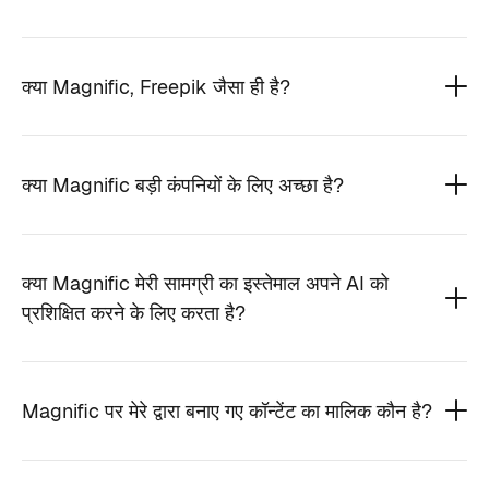
क्या Magnific, Freepik जैसा ही है?
क्या Magnific बड़ी कंपनियों के लिए अच्छा है?
क्या Magnific मेरी सामग्री का इस्तेमाल अपने AI को
प्रशिक्षित करने के लिए करता है?
Magnific पर मेरे द्वारा बनाए गए कॉन्टेंट का मालिक कौन है?