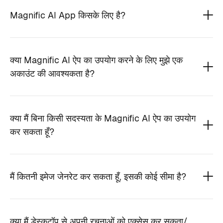
Magnific AI App किसके लिए है?
क्या Magnific AI ऐप का उपयोग करने के लिए मुझे एक
अकाउंट की आवश्यकता है?
क्या मैं बिना किसी सदस्यता के Magnific AI ऐप का उपयोग
कर सकता हूँ?
मैं कितनी इमेज जेनरेट कर सकता हूँ, इसकी कोई सीमा है?
क्या मैं डेस्कटॉप से अपनी रचनाओं को एक्सेस कर सकता/