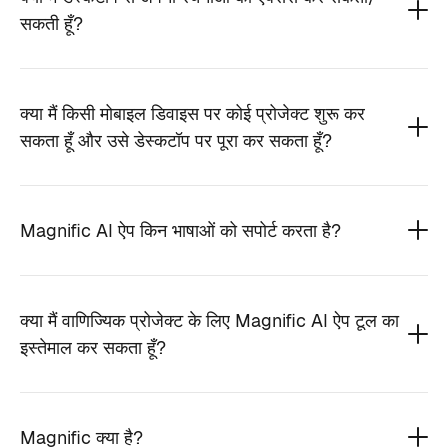
सकती हूँ?
क्या मैं किसी मोबाइल डिवाइस पर कोई प्रोजेक्ट शुरू कर
सकता हूँ और उसे डेस्कटॉप पर पूरा कर सकता हूँ?
Magnific AI ऐप किन भाषाओं को सपोर्ट करता है?
क्या मैं वाणिज्यिक प्रोजेक्ट के लिए Magnific AI ऐप टूल का
इस्तेमाल कर सकता हूँ?
Magnific क्या है?