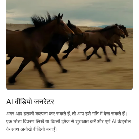
AI वीडियो जनरेटर
अगर आप इसकी कल्पना कर सकते हैं, तो आप इसे गति में देख सकते हैं।
एक छोटा विवरण लिखें या किसी इमेज से शुरुआत करें और पूर्ण AI कंट्रोल
के साथ अनोखे वीडियो बनाएँ।