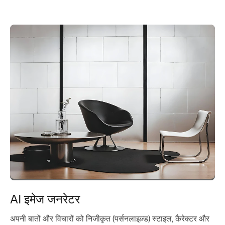
AI इमेज जनरेटर
अपनी बातों और विचारों को निजीकृत (पर्सनलाइज़्‍ड) स्टाइल, कैरेक्टर और