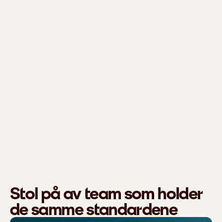
Stol på av team som holder
de samme standardene