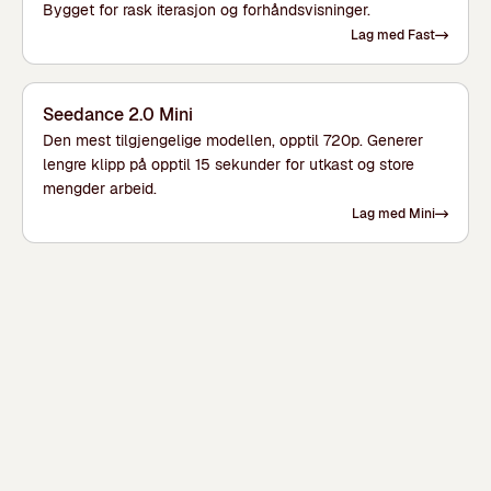
Bygget for rask iterasjon og forhåndsvisninger.
Lag med Fast
Seedance 2.0 Mini
Den mest tilgjengelige modellen, opptil 720p. Generer
lengre klipp på opptil 15 sekunder for utkast og store
mengder arbeid.
Lag med Mini