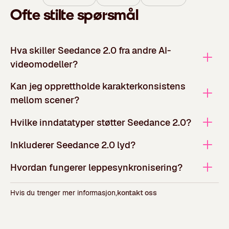
Ofte stilte spørsmål
Hva skiller Seedance 2.0 fra andre AI-
videomodeller?
Kan jeg opprettholde karakterkonsistens
mellom scener?
Hvilke inndatatyper støtter Seedance 2.0?
Inkluderer Seedance 2.0 lyd?
Hvordan fungerer leppesynkronisering?
Hvis du trenger mer informasjon,
kontakt oss