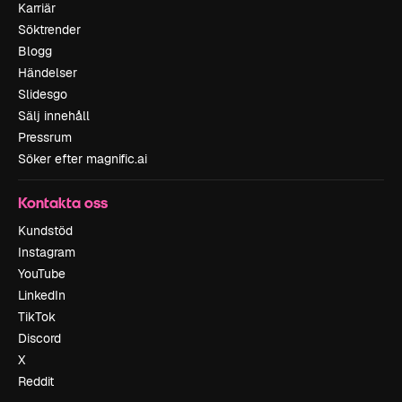
Karriär
Söktrender
Blogg
Händelser
Slidesgo
Sälj innehåll
Pressrum
Söker efter magnific.ai
Kontakta oss
Kundstöd
Instagram
YouTube
LinkedIn
TikTok
Discord
X
Reddit