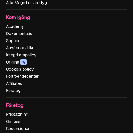
Alla Magnific-verktyg
Kom igång
Academy
Dokumentation
Support
Användarvillkor
Integritetspolicy
Original
Ny
Cookies policy
Förtroendecenter
Affiliates
Företag
Företag
Prissättning
Om oss
Recensioner