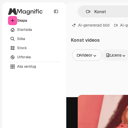
Skapa
AI-genererad bild
AI-g
Startsida
Söka
Konst videos
Stock
Videor
Licens
Utforska
Alla bilder
Alla verktyg
Vektorer
Illustrationer
Foton
PSD
Mallar
Mockups
Videor
Filmmaterial
Rörlig grafik
Videomallar
Ikoner
3D-modeller
Teckensnitt