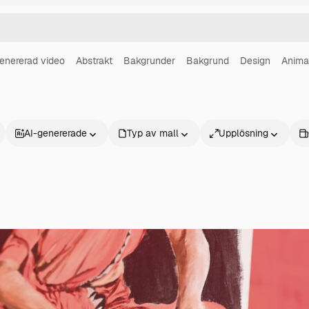
enererad video
Abstrakt
Bakgrunder
Bakgrund
Design
Anima
AI-genererade
Typ av mall
Upplösning
Produkter
Kom igång