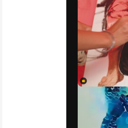
Den kreativa pla
ditt bästa arbet
prenumeranter b
byråer och stud
Svenska
Premium
Premium
Premium
Premium
Premium
Premium
Premium
Premium
Premium
Premium
Premium
Premium
Premium
Premium
Premium
Premium
Premium
Premium
Premium
Premium
Premium
Premium
Premium
Premium
Premium
Premium
Premium
Premium
Premium
Premium
Premium
Premium
Premium
Premium
Premium
Premium
Premium
Premium
Premium
Premium
Premium
Premium
Premium
Premium
Premium
Premium
Premium
Premium
Premium
Premium
Premium
Premium
Premium
Premium
Premium
Premium
Premium
Premium
Premium
Premium
Premium
Premium
Premium
Premium
Premium
Premium
Genereras av AI
Genereras av AI
Genereras av AI
Genereras av AI
Genereras av AI
Genereras av AI
Genereras av AI
Genereras av AI
Genereras av AI
Genereras av AI
Copyright © 2010