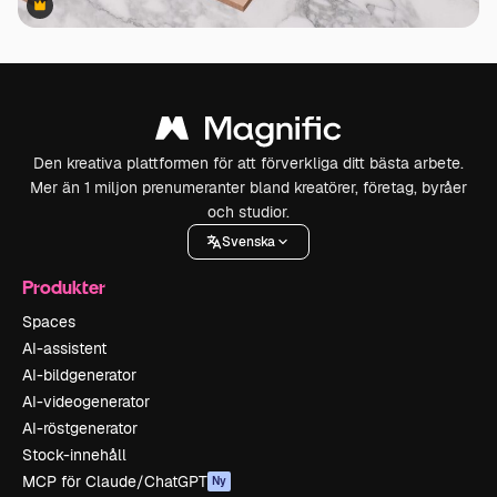
Premium
Premium
Den kreativa plattformen för att förverkliga ditt bästa arbete.
Mer än 1 miljon prenumeranter bland kreatörer, företag, byråer
och studior.
Svenska
Produkter
Spaces
AI-assistent
AI-bildgenerator
AI-videogenerator
AI-röstgenerator
Stock-innehåll
MCP för Claude/ChatGPT
Ny