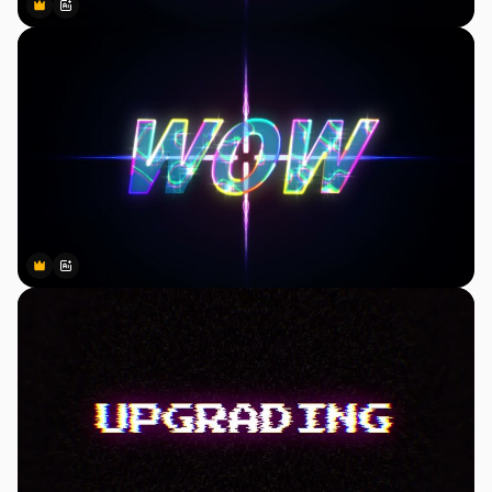
Premium
Premium
Genereras av AI
Premium
Premium
Genereras av AI