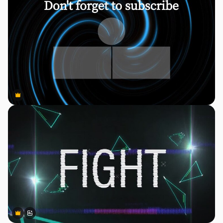
Premium
Premium
Premium
Premium
Genereras av AI