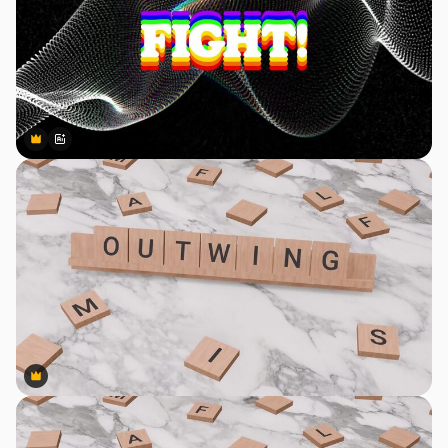
Premium
Premium
Genereras av AI
Premium
Premium