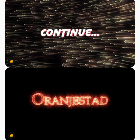
Premium
Premium
Premium
Premium