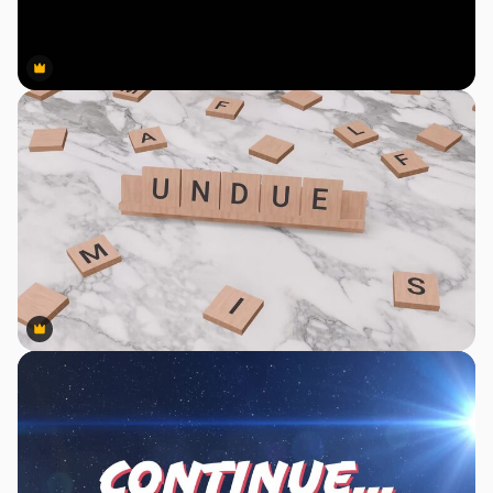
Premium
Premium
Premium
Premium