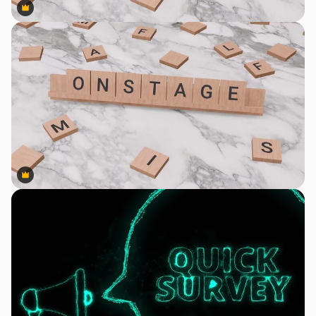
Premium
Premium
Premium
Premium