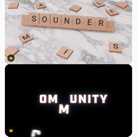
Premium
Premium
Premium
Premium