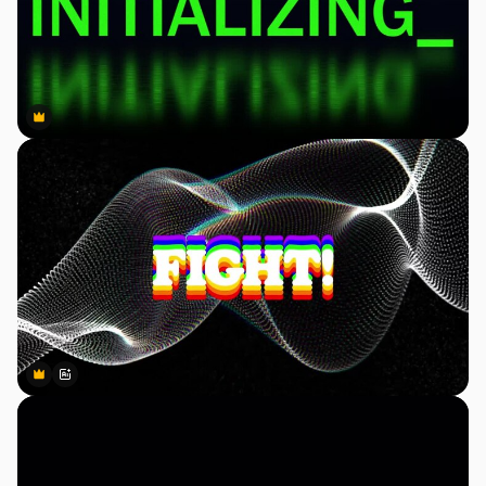
Premium
Premium
Premium
Premium
Genereras av AI