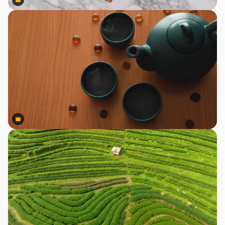
Premium
Premium
Premium
Premium