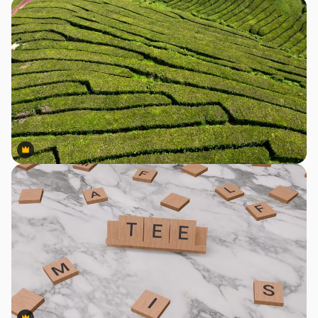
Premium
Premium