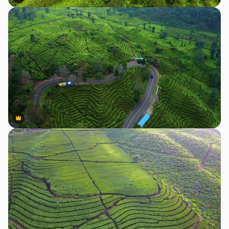
Premium
Premium
Premium
Premium