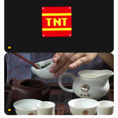
Premium
Premium
Premium
Premium