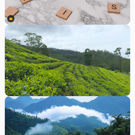
Premium
Premium