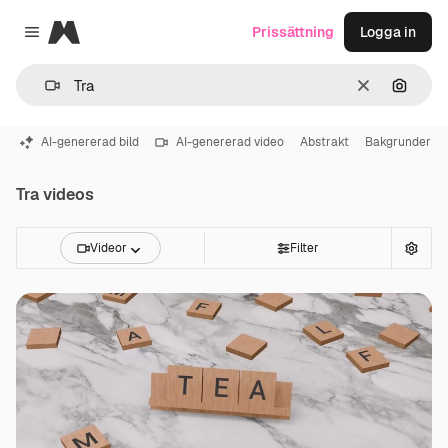
Magnific
Prissättning
Logga in
Close menu
Rensa
Sök eft
AI-genererad bild
AI-genererad video
Abstrakt
Bakgrunder
Tra videos
Videor
Filter