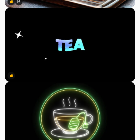
Premium
Premium
Genereras av AI
Premium
Premium