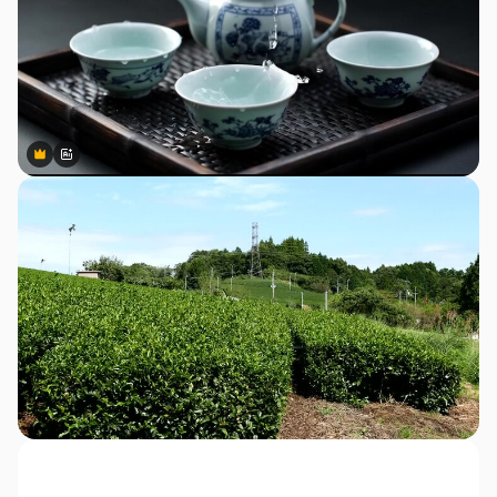
Premium
Premium
Genereras av AI