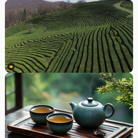
Premium
Premium