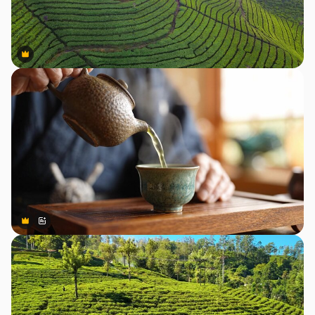
Premium
Premium
Premium
Premium
Genereras av AI