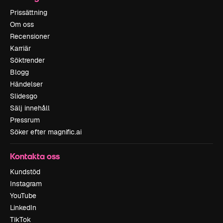
Prissättning
Om oss
Recensioner
Karriär
Söktrender
Blogg
Händelser
Slidesgo
Sälj innehåll
Pressrum
Söker efter magnific.ai
Kontakta oss
Kundstöd
Instagram
YouTube
LinkedIn
TikTok