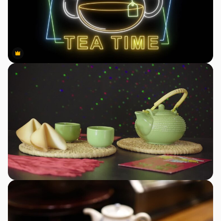
Premium
Premium