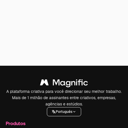
A plataforma criativa para você direcionar seu melhor trabalho.
Mais de 1 milhão de assinantes entre criativos, empresas,
agências e estúdios.
Português
Produtos