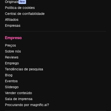
Originais
New
Política de cookies
Central de confiabilidade
Afiliados
Empresas
Empresa
Preços
Sobre nós
Reviews
Emprego
Tendências de pesquisa
Blog
Eventos
Slidesgo
Vender conteúdo
Sala de imprensa
Procurando por magnific.ai?