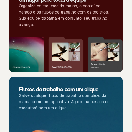
Organize os recursos da marca, o conteúdo
gerado e os fluxos de trabalho com os projetos.
Sua equipe trabalha em conjunto, seu trabalho
avança.
Fluxos de trabalho com um clique
Salve qualquer fluxo de trabalho complexo da
marca como um aplicativo. A próxima pessoa o
executará com um clique.