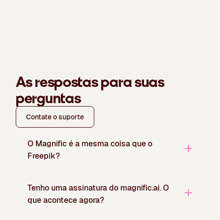
As respostas para suas
perguntas
Contate o suporte
O Magnific é a mesma coisa que o
Freepik?
Tenho uma assinatura do magnific.ai. O
que acontece agora?