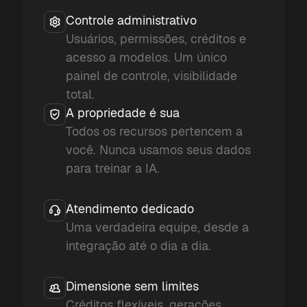
Controle administrativo
Usuários, permissões, créditos e
acesso a modelos. Um único
painel de controle, visibilidade
total.
A propriedade é sua
Todos os recursos pertencem a
você. Nunca usamos seus dados
para treinar a IA.
Atendimento dedicado
Uma verdadeira equipe, desde a
integração até o dia a dia.
Dimensione sem limites
Créditos flexíveis, gerações