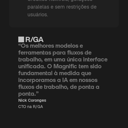
paralelas e sem restrições de
usuários.
“Os melhores modelos e
ferramentas para fluxos de
trabalho, em uma única interface
unificada. O Magnific tem sido
fundamental à medida que
incorporamos a IA em nossos
fluxos de trabalho, de ponta a
ponta.”
Nick Coronges
CTO na R/GA