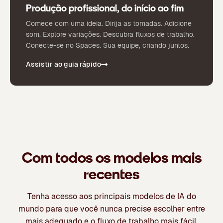
Produção profissional, do início ao fim
Comece com uma ideia. Dirija as tomadas. Adicione
som. Explore variações. Descubra fluxos de trabalho.
Conecte-se no Spaces. Sua equipe, criando juntos.
Assistir ao guia rápido
Com todos os modelos mais
recentes
Tenha acesso aos principais modelos de IA do
mundo para que você nunca precise escolher entre
mais adequado e o fluxo de trabalho mais fácil.