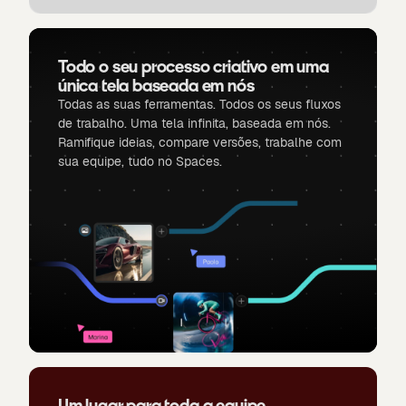
Todo o seu processo criativo em uma
única tela baseada em nós
Todas as suas ferramentas. Todos os seus fluxos
de trabalho. Uma tela infinita, baseada em nós.
Ramifique ideias, compare versões, trabalhe com
sua equipe, tudo no Spaces.
Um lugar para toda a equipe