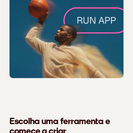
Escolha uma ferramenta e
comece a criar