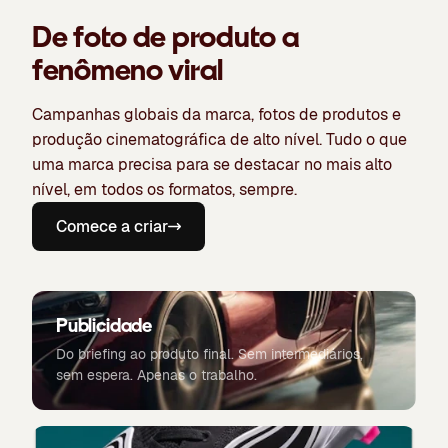
De foto de produto a
fenômeno viral
Campanhas globais da marca, fotos de produtos e
produção cinematográfica de alto nível. Tudo o que
uma marca precisa para se destacar no mais alto
nível, em todos os formatos, sempre.
Comece a criar
Publicidade
Do briefing ao produto final. Sem intermediários,
sem espera. Apenas o trabalho.