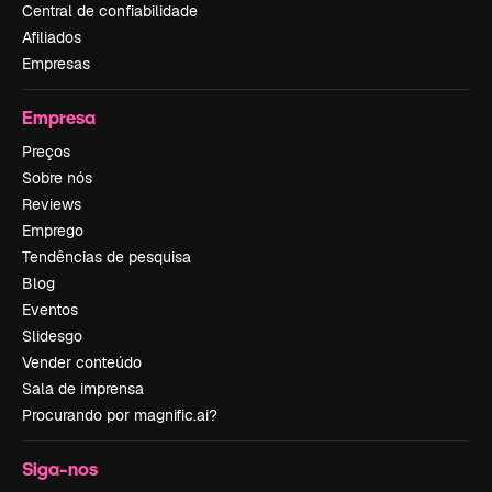
Central de confiabilidade
Afiliados
Empresas
Empresa
Preços
Sobre nós
Reviews
Emprego
Tendências de pesquisa
Blog
Eventos
Slidesgo
Vender conteúdo
Sala de imprensa
Procurando por magnific.ai?
Siga-nos