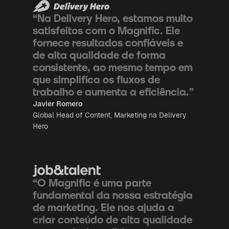
“Na Delivery Hero, estamos muito
satisfeitos com o Magnific. Ele
fornece resultados confiáveis e
de alta qualidade de forma
consistente, ao mesmo tempo em
que simplifica os fluxos de
trabalho e aumenta a eficiência.”
Javier Romero
Global Head of Content, Marketing na Delivery
Hero
“O Magnific é uma parte
fundamental da nossa estratégia
de marketing. Ele nos ajuda a
criar conteúdo de alta qualidade