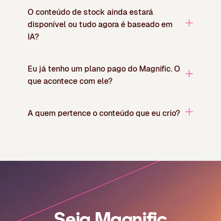
O conteúdo de stock ainda estará
disponível ou tudo agora é baseado em
IA?
Eu já tenho um plano pago do Magnific. O
que acontece com ele?
A quem pertence o conteúdo que eu crio?
Seja Magnific