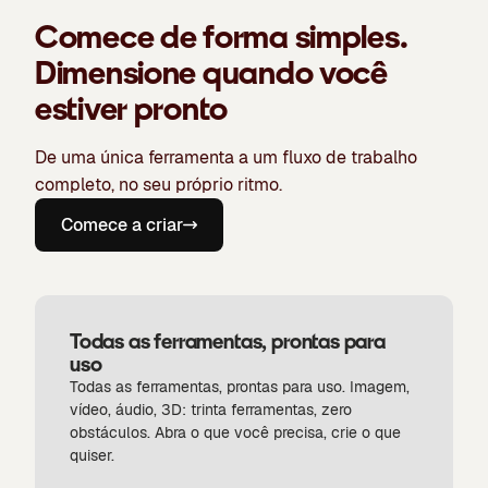
Comece de forma simples.
Dimensione quando você
estiver pronto
De uma única ferramenta a um fluxo de trabalho
completo, no seu próprio ritmo.
Comece a criar
Todas as ferramentas, prontas para
uso
Todas as ferramentas, prontas para uso. Imagem,
vídeo, áudio, 3D: trinta ferramentas, zero
obstáculos. Abra o que você precisa, crie o que
quiser.