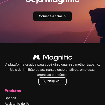
Comece a criar
A plataforma criativa para você direcionar seu melhor trabalho.
Mais de 1 milhão de assinantes entre criativos, empresas,
agências e estúdios.
Português
Produtos
Spaces
Assistente de IA