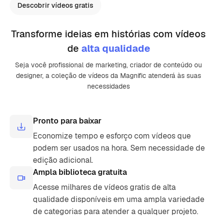
Descobrir vídeos gratis
Transforme ideias em histórias com vídeos
de
alta qualidade
Seja você profissional de marketing, criador de conteúdo ou
designer, a coleção de vídeos da Magnific atenderá às suas
necessidades
Pronto para baixar
Economize tempo e esforço com vídeos que
podem ser usados ​​na hora. Sem necessidade de
edição adicional.
Ampla biblioteca gratuita
Acesse milhares de vídeos gratis de alta
qualidade disponíveis em uma ampla variedade
de categorias para atender a qualquer projeto.