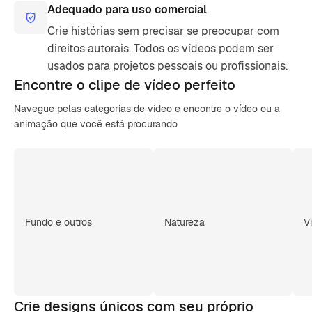
Adequado para uso comercial
Crie histórias sem precisar se preocupar com
direitos autorais. Todos os vídeos podem ser
usados para projetos pessoais ou profissionais.
Encontre o clipe de
vídeo perfeito
Navegue pelas categorias de vídeo e encontre o vídeo ou a
animação que você está procurando
Fundo e outros
Natureza
V
Crie designs únicos com seu próprio