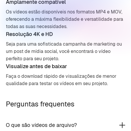
Amplamente compatível
Os vídeos estão disponíveis nos formatos MP4 e MOV,
oferecendo a máxima flexibilidade e versatilidade para
todas as suas necessidades.
Resolução 4K e HD
Seja para uma sofisticada campanha de marketing ou
um post de mídia social, você encontrará o vídeo
perfeito para seu projeto.
Visualize antes de baixar
Faça o download rápido de visualizações de menor
qualidade para testar os vídeos em seu projeto.
Perguntas frequentes
O que são vídeos de arquivo?