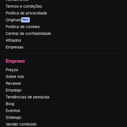
Termos e condições
Política de privacidade
Originais
New
Política de cookies
Central de confiabilidade
Afiliados
Empresas
Empresa
Preços
Sobre nós
Reviews
Emprego
Tendências de pesquisa
Blog
Eventos
Slidesgo
Vender conteúdo