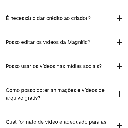
É necessário dar crédito ao criador?
Posso editar os vídeos da Magnific?
Posso usar os vídeos nas mídias sociais?
Como posso obter animações e vídeos de
arquivo gratis?
Qual formato de vídeo é adequado para as