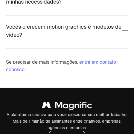
minhas necessidades?
Vocês oferecem motion graphics e modelos de
vídeo?
Se precisar de mais informações,
entre em contato
conosco
A plataforma criativa para você direcionar seu melhor trabalho.
Mais de 1 milhão de assinantes entre criativos, empresas,
agências e estúdios.