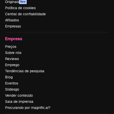
Originais
New
Política de cookies
Central de confiabilidade
Afiliados
Empresas
Empresa
Preços
Sobre nós
Reviews
Emprego
Tendências de pesquisa
Blog
Eventos
Slidesgo
Vender conteúdo
Sala de imprensa
Procurando por magnific.ai?