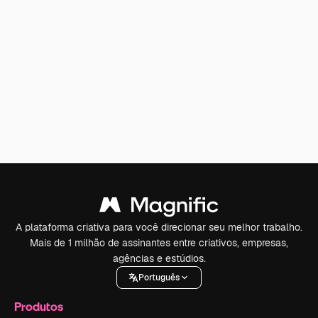
A plataforma criativa para você direcionar seu melhor trabalho.
Mais de 1 milhão de assinantes entre criativos, empresas,
agências e estúdios.
Português
Produtos