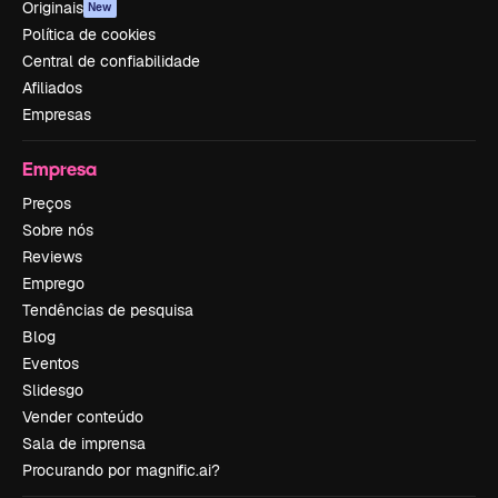
Originais
New
Política de cookies
Central de confiabilidade
Afiliados
Empresas
Empresa
Preços
Sobre nós
Reviews
Emprego
Tendências de pesquisa
Blog
Eventos
Slidesgo
Vender conteúdo
Sala de imprensa
Procurando por magnific.ai?