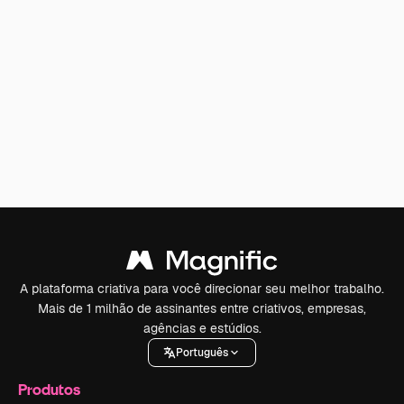
A plataforma criativa para você direcionar seu melhor trabalho.
Mais de 1 milhão de assinantes entre criativos, empresas,
agências e estúdios.
Português
Produtos