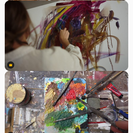
Premium
Premium