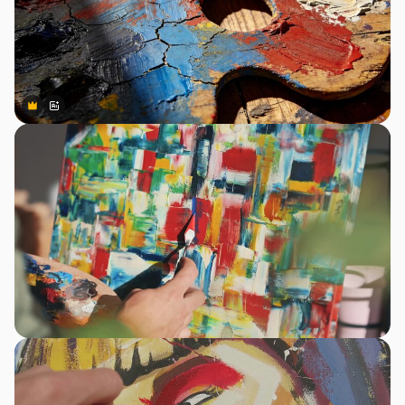
Premium
Premium
Gerado por IA