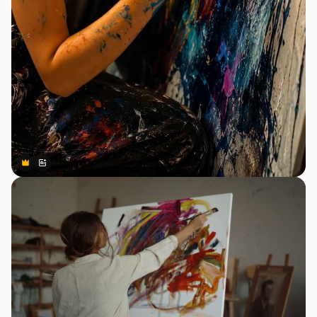
Premium
Premium
Gerado por IA