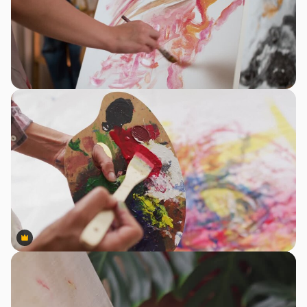
Premium
Premium