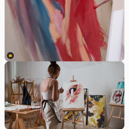
Premium
Premium