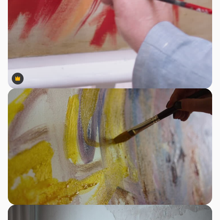
Premium
Premium