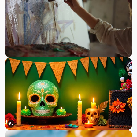
Gerado por IA