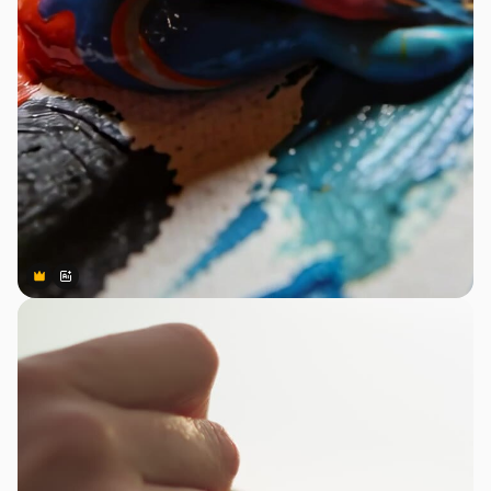
Premium
Premium
Gerado por IA