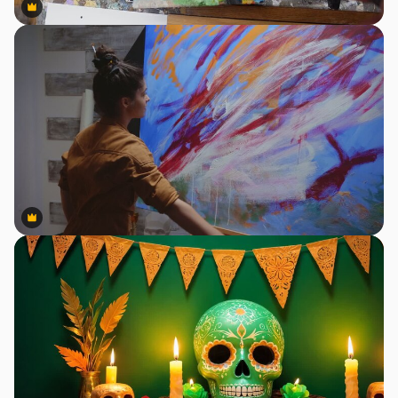
Premium
Premium
Premium
Premium