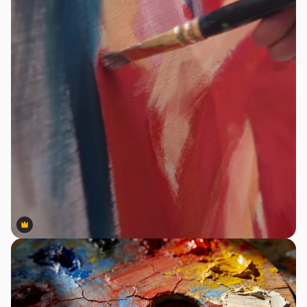
Premium
Premium