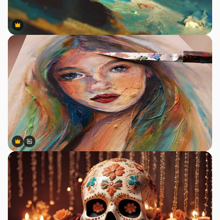
Premium
Premium
Premium
Premium
Gerado por IA