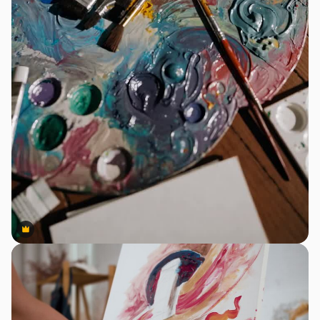
Premium
Premium