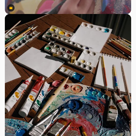
Premium
Premium