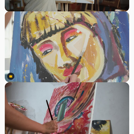
Premium
Premium