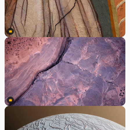
Premium
Premium
Premium
Premium