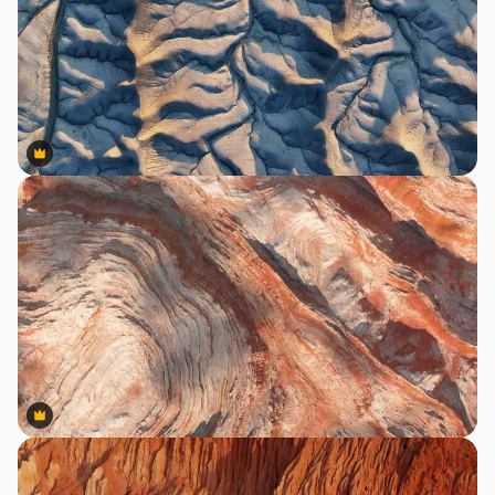
Premium
Premium
Premium
Premium