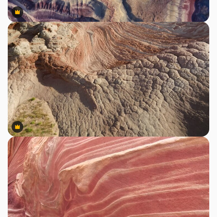
Premium
Premium
Premium
Premium