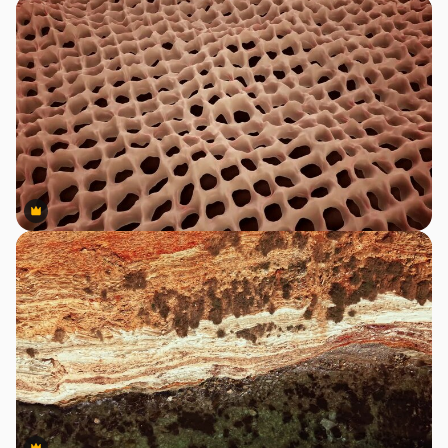
Premium
Premium