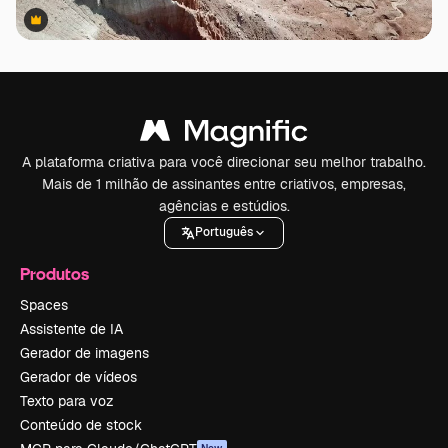
Premium
Premium
A plataforma criativa para você direcionar seu melhor trabalho.
Mais de 1 milhão de assinantes entre criativos, empresas,
agências e estúdios.
Português
Produtos
Spaces
Assistente de IA
Gerador de imagens
Gerador de vídeos
Texto para voz
Conteúdo de stock