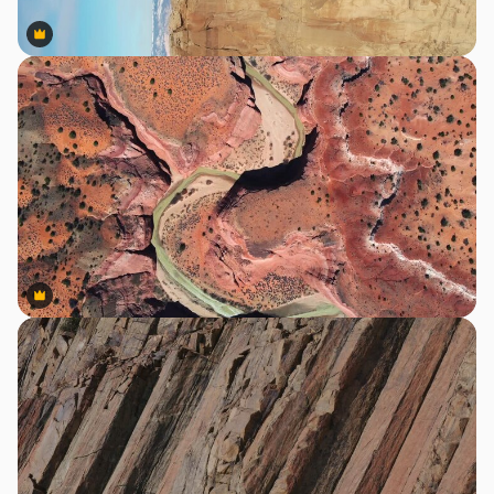
Premium
Premium
Premium
Premium