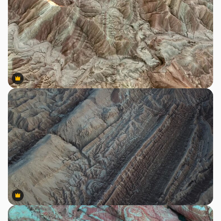
Premium
Premium
Premium
Premium