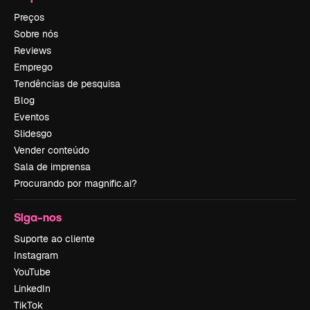
Preços
Sobre nós
Reviews
Emprego
Tendências de pesquisa
Blog
Eventos
Slidesgo
Vender conteúdo
Sala de imprensa
Procurando por magnific.ai?
Siga-nos
Suporte ao cliente
Instagram
YouTube
LinkedIn
TikTok