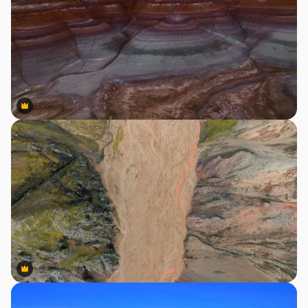
Premium
Premium
Premium
Premium