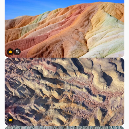
Premium
Premium
Gerado por IA
Premium
Premium