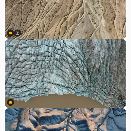
Premium
Premium
Gerado por IA
Premium
Premium