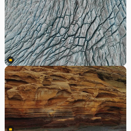
Premium
Premium