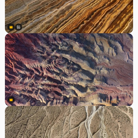
Premium
Premium
Gerado por IA
Premium
Premium