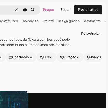
Preços
Entrar
Registrar-se
Limpar
Pesquisar por imagem
Buscar
ackgrounds
Decoração
Projeto
Design gráfico
Movimento
Pa
Relevância
ostrando tudo, da física à química, você pode
dicionar brilho a um documentário científico.
Orientação
FPS
Duração
Avançado