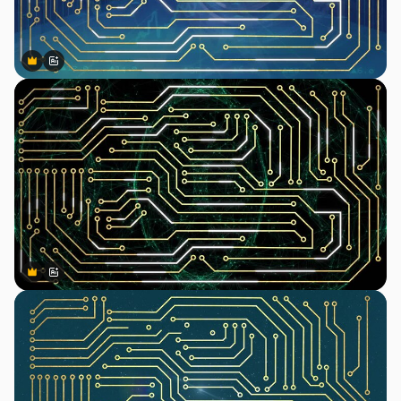
Premium
Premium
Gerado por IA
Premium
Premium
Gerado por IA