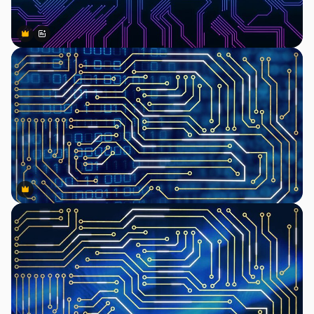
Premium
Premium
Gerado por IA
Premium
Premium