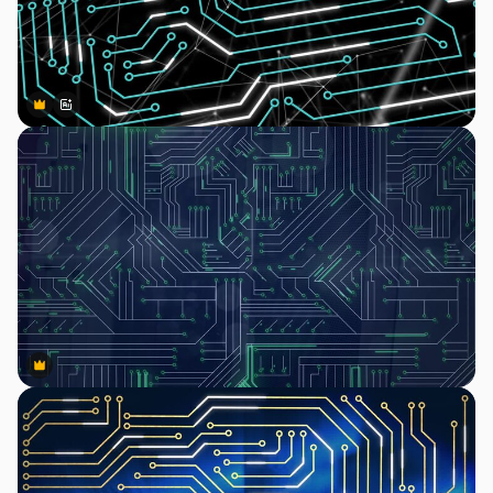
Premium
Premium
Gerado por IA
Premium
Premium