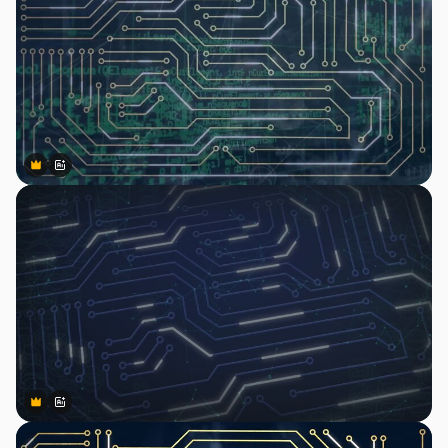
Premium
Premium
Gerado por IA
Premium
Premium
Gerado por IA