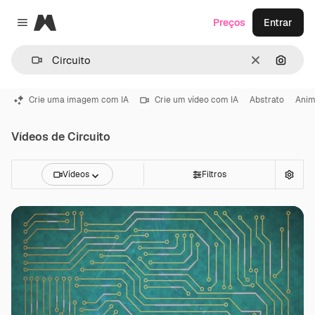
Magnific
Preços
Entrar
Close menu
Limpar
Pesqui
Crie uma imagem com IA
Crie um vídeo com IA
Abstrato
Ani
Vídeos de Circuito
Vídeos
Filtros