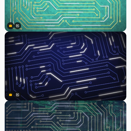
Premium
Premium
Gerado por IA
Premium
Premium
Gerado por IA