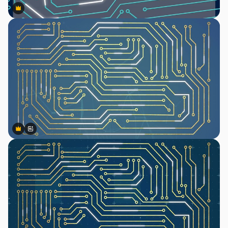
Premium
Premium
Premium
Premium
Gerado por IA