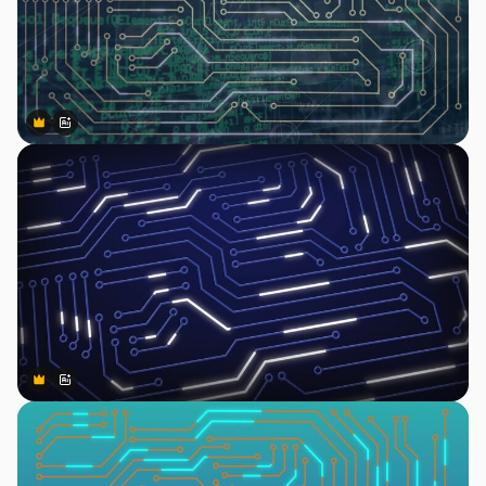
Premium
Premium
Gerado por IA
Premium
Premium
Gerado por IA