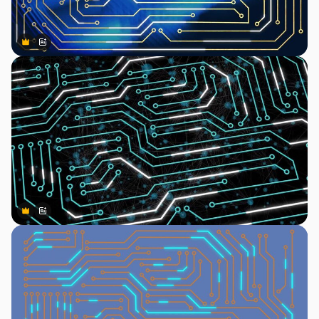
Premium
Premium
Gerado por IA
Premium
Premium
Gerado por IA