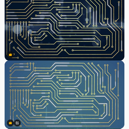
Premium
Premium
Premium
Premium
Gerado por IA