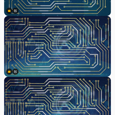
Premium
Premium
Gerado por IA
Premium
Premium
Gerado por IA