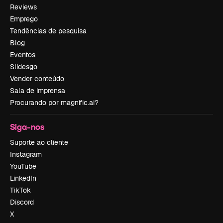
Reviews
Emprego
Tendências de pesquisa
Blog
Eventos
Slidesgo
Vender conteúdo
Sala de imprensa
Procurando por magnific.ai?
Siga-nos
Suporte ao cliente
Instagram
YouTube
LinkedIn
TikTok
Discord
X