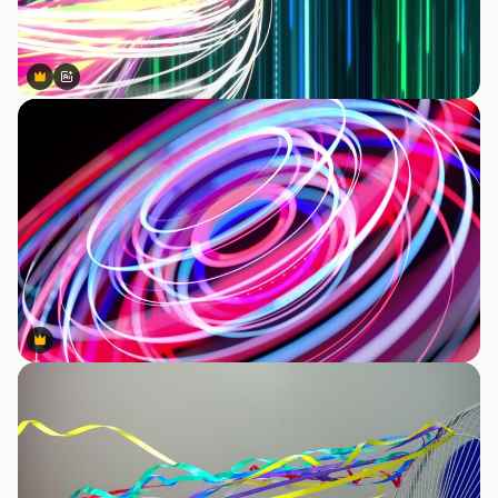
Premium
Premium
Gerado por IA
Premium
Premium