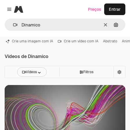
Magnific
Preços
Entrar
Close menu
Limpar
Pesqui
Crie uma imagem com IA
Crie um vídeo com IA
Abstrato
Ani
Vídeos de Dinamico
Vídeos
Filtros