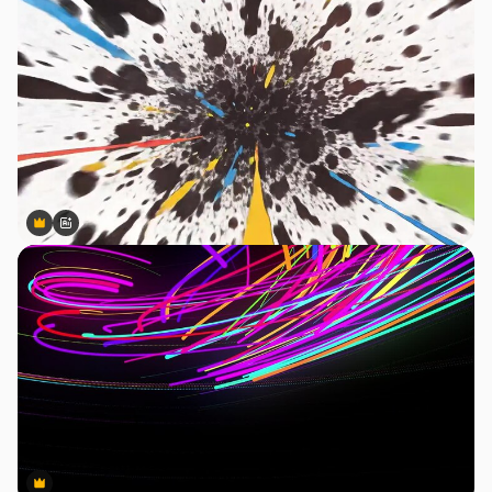
Premium
Premium
Gerado por IA
Premium
Premium