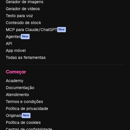
Gerador de imagens
Gerador de vídeos
Texto para voz
Conteúdo de stock
MCP para Claude/ChatGPT
New
Agentes
New
API
App móvel
Todas as ferramentas
Começar
Academy
Documentação
Atendimento
Termos e condições
Política de privacidade
Originais
New
Política de cookies
Central de confiabilidade