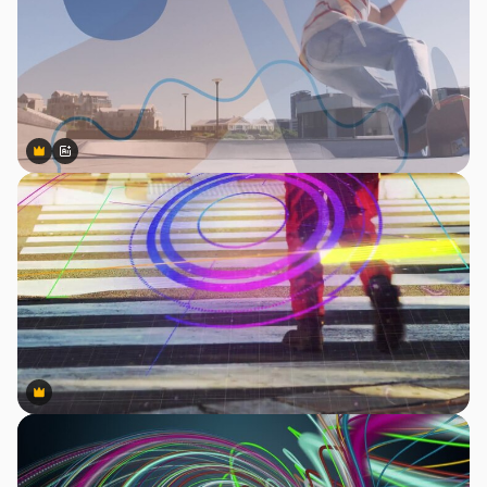
Premium
Premium
Gerado por IA
Premium
Premium