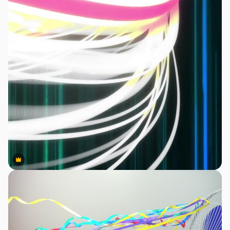
Premium
Premium