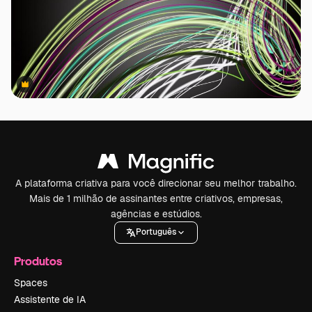
Premium
Premium
A plataforma criativa para você direcionar seu melhor trabalho.
Mais de 1 milhão de assinantes entre criativos, empresas,
agências e estúdios.
Português
Produtos
Spaces
Assistente de IA