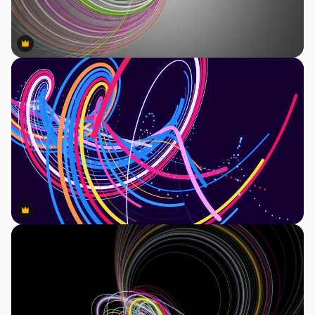
Premium
Premium
Premium
Premium