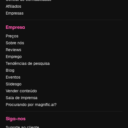
Afiliados
Empresas
Empresa
Preços
Sobre nós
Reviews
Emprego
Tendências de pesquisa
Blog
Eventos
Slidesgo
Vender conteúdo
Sala de imprensa
Procurando por magnific.ai?
Siga-nos
Suporte ao cliente