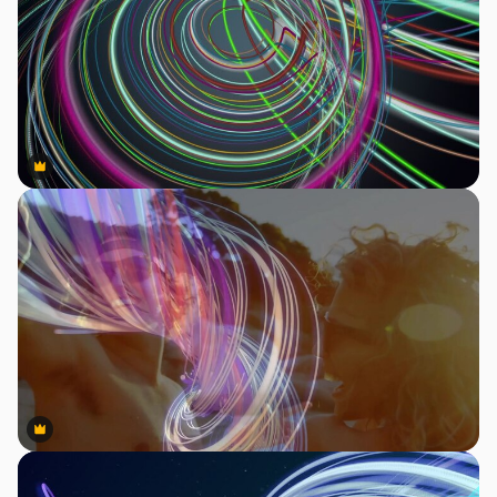
Premium
Premium
Premium
Premium