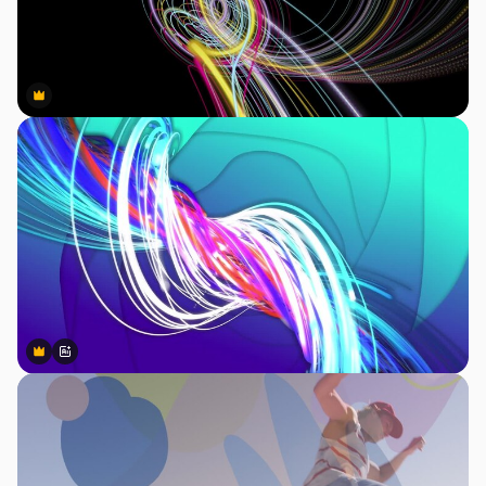
Premium
Premium
Premium
Premium
Gerado por IA