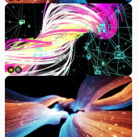
Premium
Premium
Gerado por IA