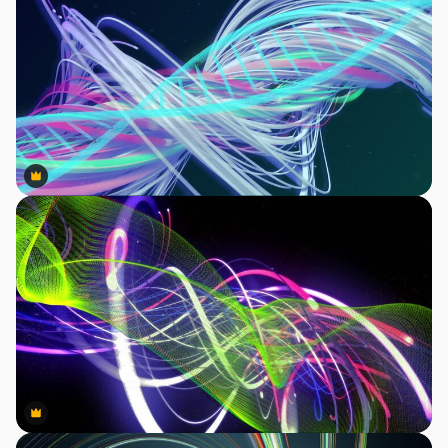
Premium
Premium
Premium
Premium