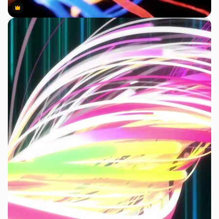
Premium
Premium