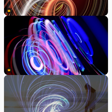
Premium
Premium
Premium
Premium