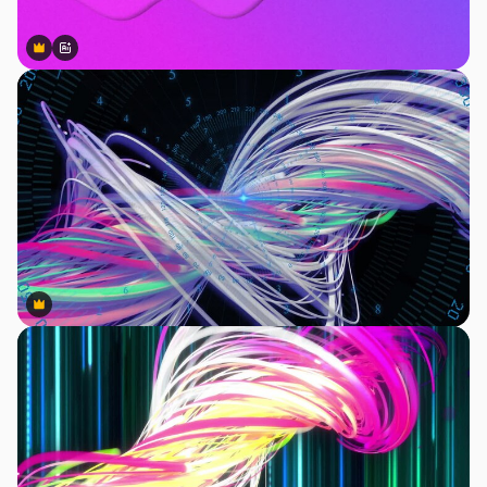
Premium
Premium
Gerado por IA
Premium
Premium