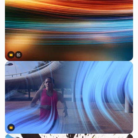
Premium
Premium
Gerado por IA
Premium
Premium