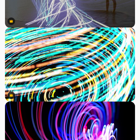
Premium
Premium
Premium
Premium