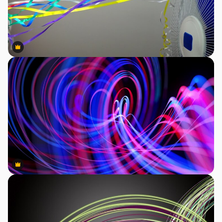
Premium
Premium
Premium
Premium