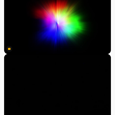
Premium
Premium