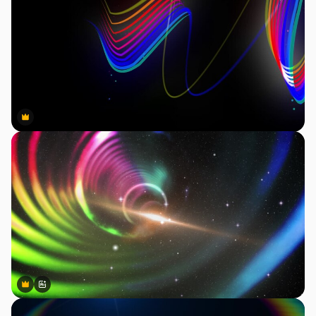
Premium
Premium
Premium
Premium
Gerado por IA