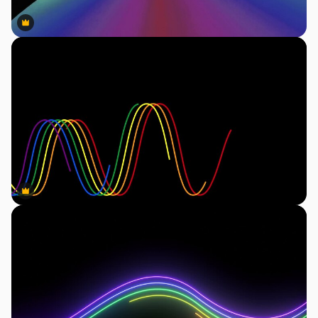
Premium
Premium
Premium
Premium