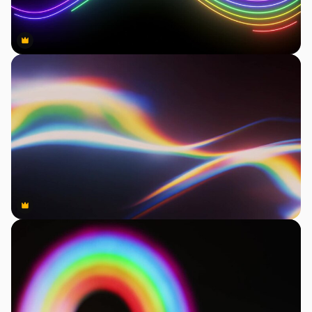
Premium
Premium
Premium
Premium