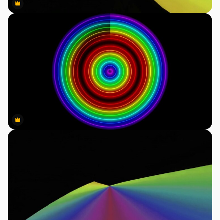
Premium
Premium
Premium
Premium