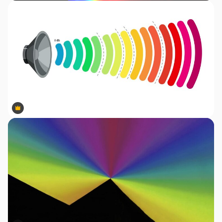
Premium
Premium