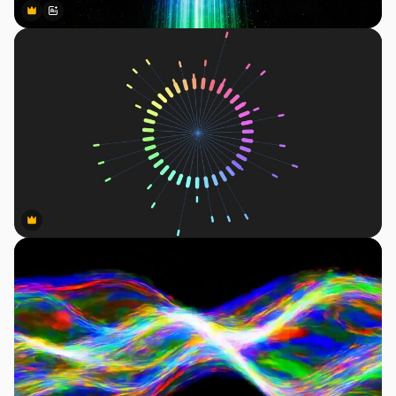
Premium
Premium
Gerado por IA
Premium
Premium