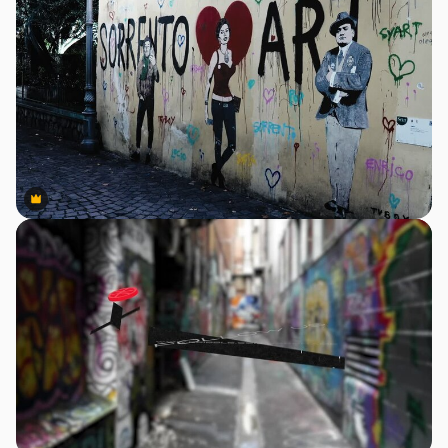
Premium
Premium