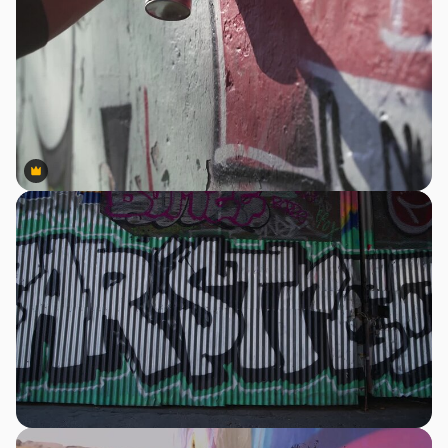
Premium
Premium