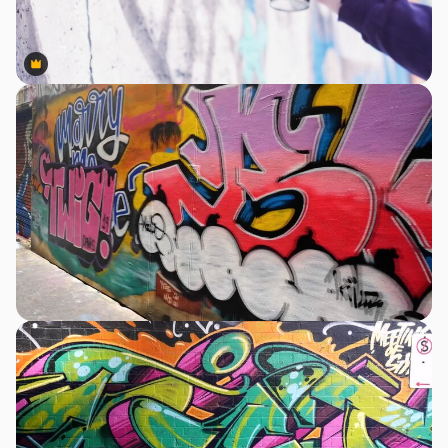
Premium
Premium