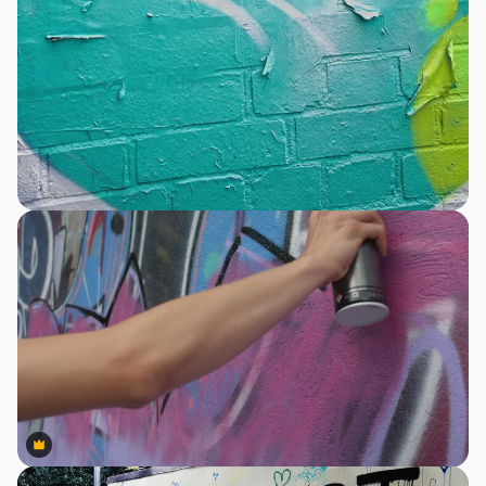
Premium
Premium