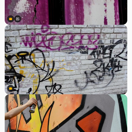
Premium
Premium
Gerado por IA
Premium
Premium