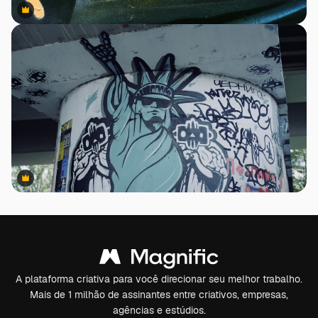
Premium
Premium
Premium
Premium
A plataforma criativa para você direcionar seu melhor trabalho.
Mais de 1 milhão de assinantes entre criativos, empresas,
agências e estúdios.