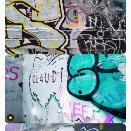
Premium
Premium