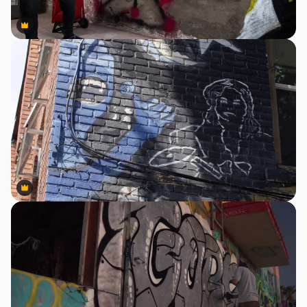
Premium
Premium
Premium
Premium