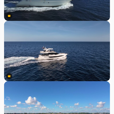
Premium
Premium
Premium
Premium