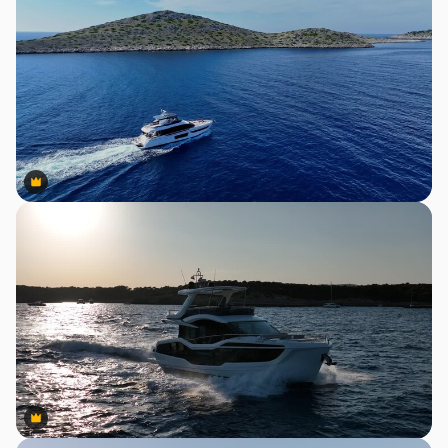
Premium
Premium
Premium
Premium