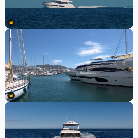
Premium
Premium
Premium
Premium