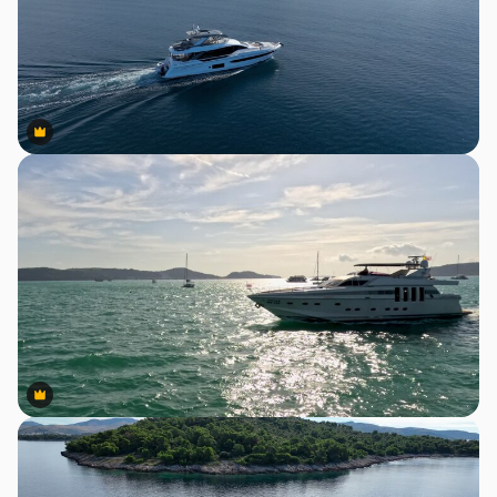
Premium
Premium
Premium
Premium