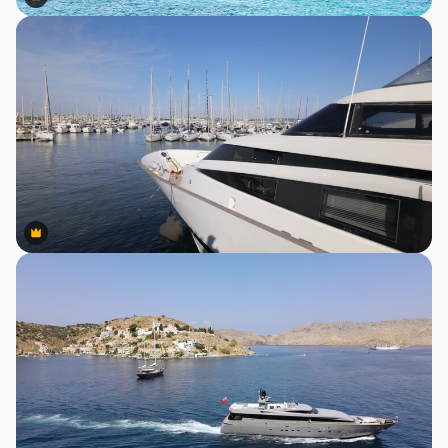
Premium
Premium
Premium
Premium