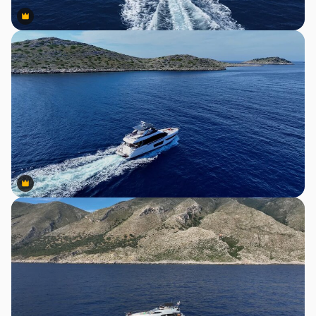
Premium
Premium
Premium
Premium