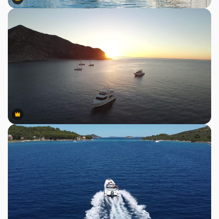
Premium
Premium
Premium
Premium