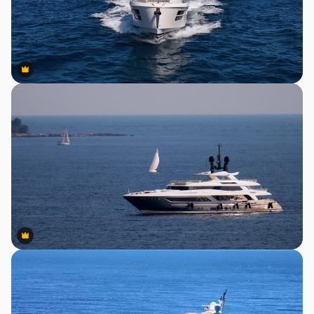
Premium
Premium
Premium
Premium