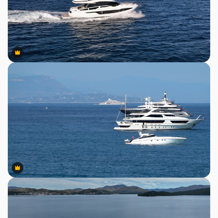
Premium
Premium
Premium
Premium