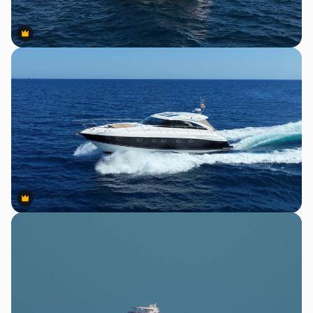
Premium
Premium
Premium
Premium