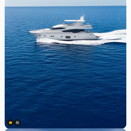
Premium
Premium
Gerado por IA