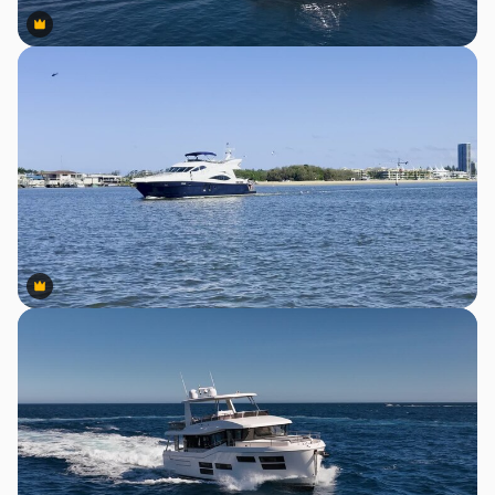
Premium
Premium
Premium
Premium