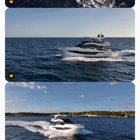
Premium
Premium
Premium
Premium