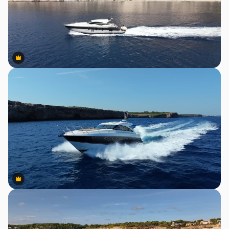
Premium
Premium
Premium
Premium