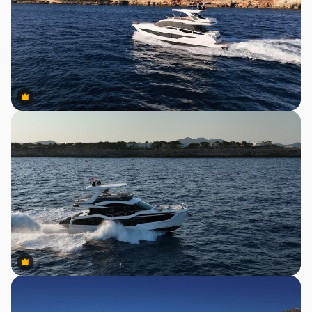
Premium
Premium
Premium
Premium