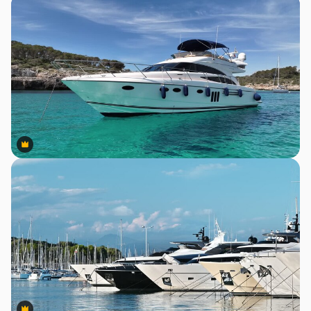
Premium
Premium