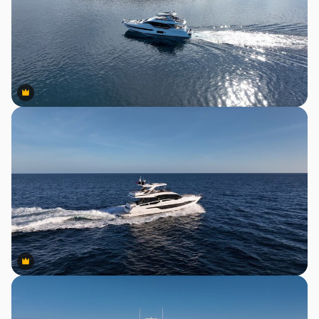
Premium
Premium
Premium
Premium