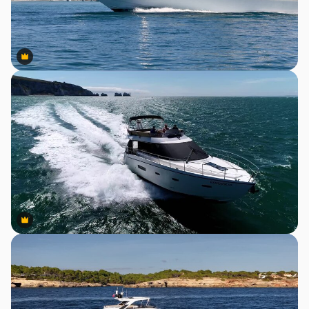
Premium
Premium
Premium
Premium