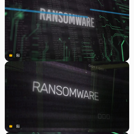
Premium
Premium
Gerado por IA
Premium
Premium
Gerado por IA