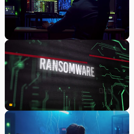
Premium
Premium