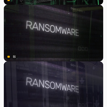
Premium
Premium
Premium
Premium
Gerado por IA