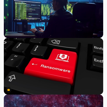
Premium
Premium