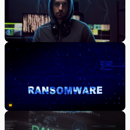
Premium
Premium