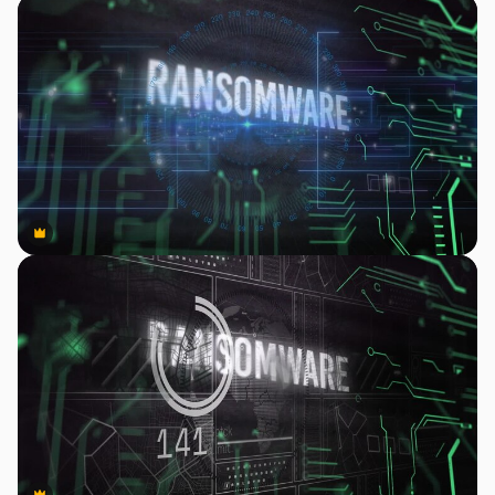
Premium
Premium