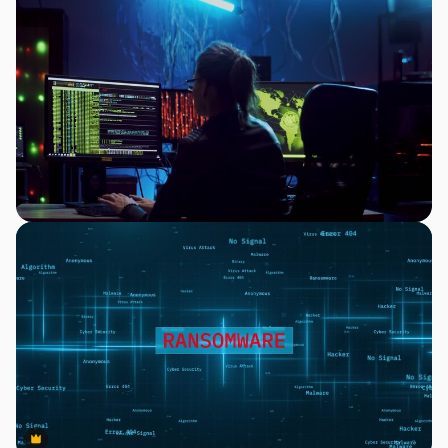
Premium
Premium