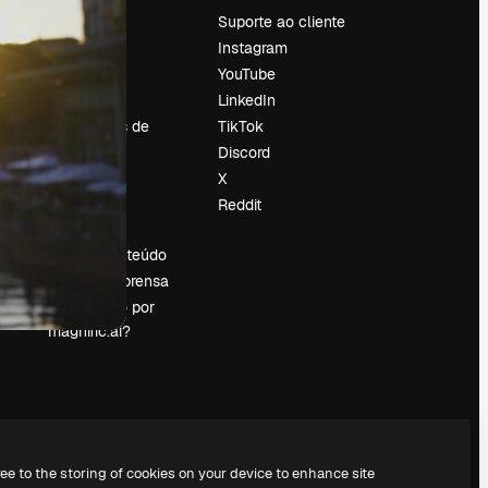
Preços
Suporte ao cliente
Sobre nós
Instagram
Reviews
YouTube
Emprego
LinkedIn
Tendências de
TikTok
pesquisa
Discord
Blog
X
Eventos
Reddit
es
Slidesgo
Vender conteúdo
Sala de imprensa
Procurando por
magnific.ai?
ree to the storing of cookies on your device to enhance site