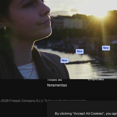
iativa para você direcionar
Spaces
Academy
alho. Mais de 1 milhão de
Assistente de IA
Documentação
e criativos, empresas,
Gerador de
Atendimento
dios.
imagens
Termos e
Gerador de vídeos
condições
Texto para voz
Política de
privacidade
Conteúdo de stock
Originais
MCP para
New
New
Claude/ChatGPT
Política de cooki
Agentes
Central de
New
confiabilidade
API
Afiliados
App móvel
Empresas
Todas as
ferramentas
-
2026
Freepik Company S.L.U.
Todos os direitos reservados
.
By clicking “Accept All Cookies”, you ag