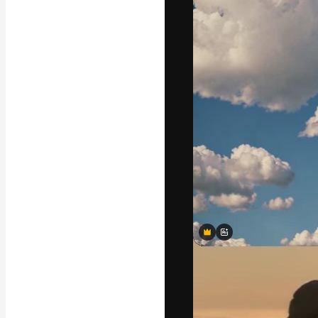
Ícones
Modelos 3D
Fontes
A plataforma cr
seu melhor trab
assinantes entr
agências e estú
Português
Premium
Premium
Premium
Premium
Premium
Premium
Premium
Premium
Premium
Premium
Premium
Premium
Premium
Premium
Premium
Premium
Premium
Premium
Premium
Premium
Premium
Premium
Premium
Premium
Premium
Premium
Premium
Premium
Premium
Premium
Premium
Premium
Premium
Premium
Premium
Premium
Premium
Premium
Premium
Premium
Premium
Premium
Premium
Premium
Premium
Premium
Premium
Premium
Premium
Premium
Premium
Premium
Premium
Premium
Premium
Premium
Premium
Premium
Premium
Premium
Premium
Premium
Premium
Premium
Premium
Premium
Premium
Premium
Premium
Premium
Premium
Premium
Premium
Premium
Gerado por IA
Gerado por IA
Gerado por IA
Gerado por IA
Gerado por IA
Gerado por IA
Gerado por IA
Gerado por IA
Gerado por IA
Gerado por IA
Gerado por IA
Gerado por IA
Gerado por IA
Gerado por IA
Gerado por IA
Gerado por IA
Gerado por IA
Gerado por IA
Gerado por IA
Gerado por IA
Gerado por IA
Gerado por IA
Gerado por IA
Gerado por IA
Gerado por IA
Gerado por IA
Gerado por IA
Copyright © 2010