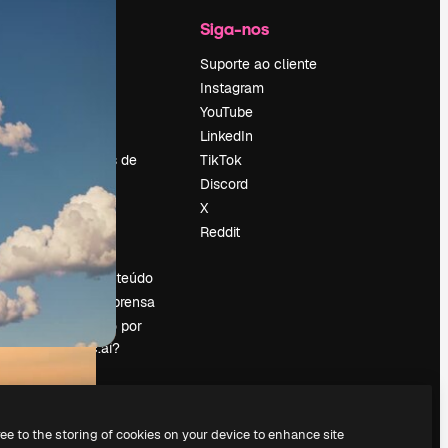
Empresa
Siga-nos
Preços
Suporte ao cliente
Sobre nós
Instagram
Reviews
YouTube
Emprego
LinkedIn
Tendências de
TikTok
pesquisa
Discord
Blog
X
Eventos
Reddit
es
Slidesgo
Vender conteúdo
Sala de imprensa
Procurando por
magnific.ai?
ree to the storing of cookies on your device to enhance site