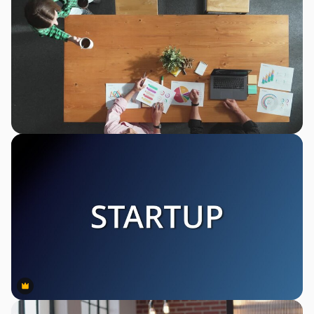
Premium
Premium