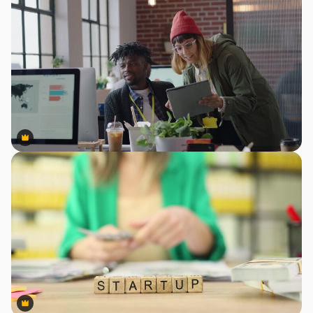
Premium
Premium
Premium
Premium