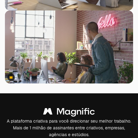
Premium
Premium
A plataforma criativa para você direcionar seu melhor trabalho.
Mais de 1 milhão de assinantes entre criativos, empresas,
agências e estúdios.