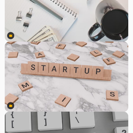
Premium
Premium
Premium
Premium