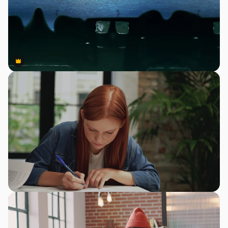
Premium
Premium