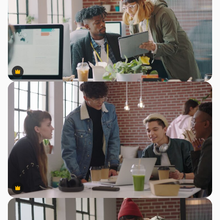
Premium
Premium
Premium
Premium