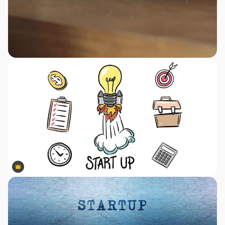
Premium
Premium