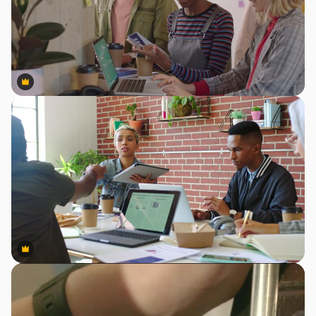
Premium
Premium
Premium
Premium