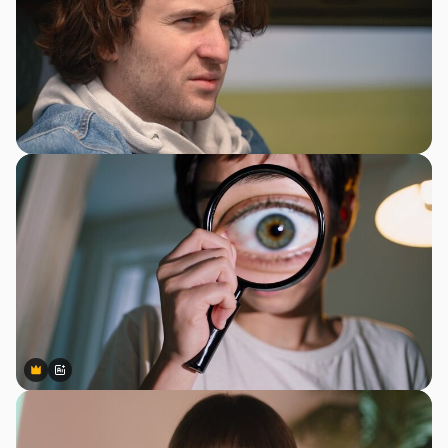
Premium
Premium
Gerado por IA