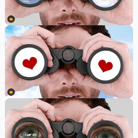
Premium
Premium
Premium
Premium