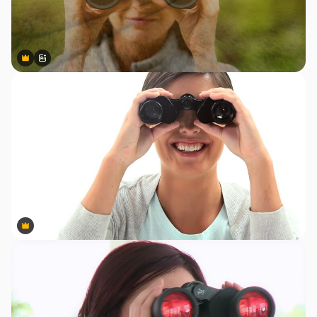
Premium
Premium
Gerado por IA
Premium
Premium