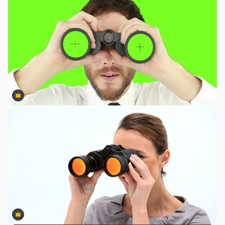
Premium
Premium
Premium
Premium