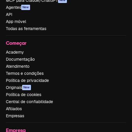
MCP para Claude/ChatGPT
New
Agentes
New
API
App móvel
Todas as ferramentas
Começar
Academy
Documentação
Atendimento
Termos e condições
Política de privacidade
Originais
New
Política de cookies
Central de confiabilidade
Afiliados
Empresas
Empresa