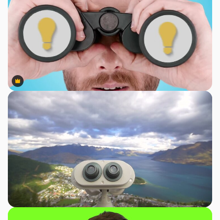
Premium
Premium