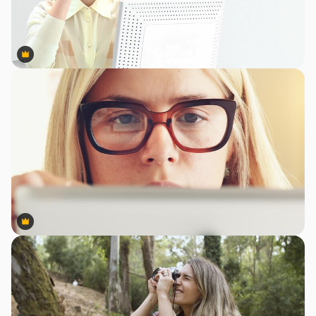
Premium
Premium
Premium
Premium