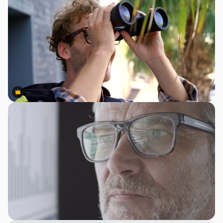
Premium
Premium