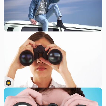
Premium
Premium