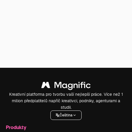
Kreativní platforma pro tvorbu vaší nejlepší práce. Více než 1
milion předplatitelů napříč kreativci, podniky, agenturami a
studii.
Čeština
Produkty