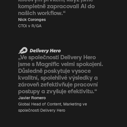
kompletně zapracovali AI do
našich workflow.“
Nick Coronges
CTOl v R/GA
„Ve společnosti Delivery Hero
jsme s Magnific velmi spokojeni.
Důsledně poskytuje vysoce
kvalitní, spolehlivé výsledky a
zároveň zefektivňuje pracovní
postupy a zvyšuje efektivitu.“
Javier Romero
Global Head of Content, Marketing ve
společnosti Delivery Hero