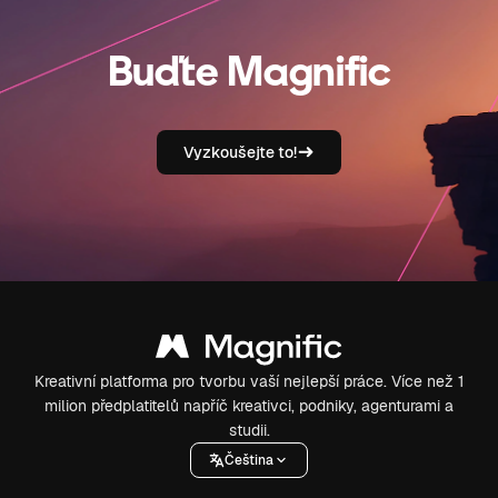
Buďte Magnific
Vyzkoušejte to!
Kreativní platforma pro tvorbu vaší nejlepší práce. Více než 1
milion předplatitelů napříč kreativci, podniky, agenturami a
studii.
Čeština