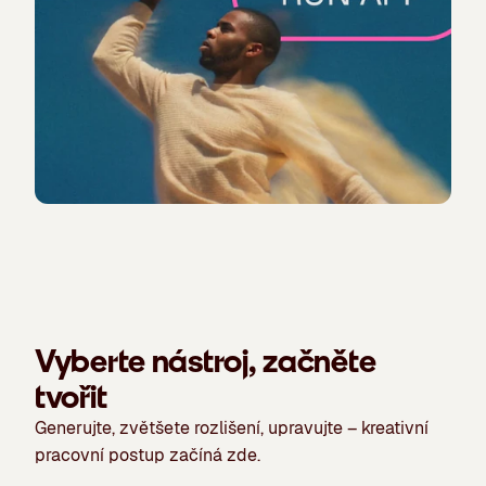
Vyberte nástroj, začněte
tvořit
Generujte, zvětšete rozlišení, upravujte – kreativní
pracovní postup začíná zde.