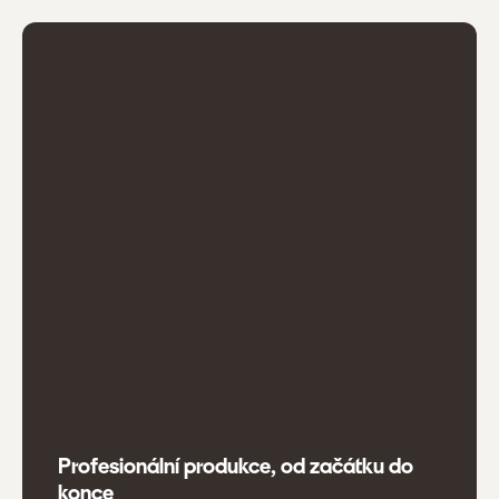
Profesionální produkce, od začátku do
konce