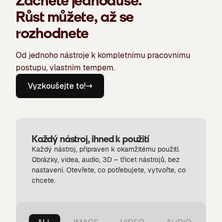
Začněte jednoduše.
Růst můžete, až se
rozhodnete
Od jednoho nástroje k kompletnímu pracovnímu
postupu, vlastním tempem.
Vyzkoušejte to!
Každý nástroj, ihned k použití
Každý nástroj, připraven k okamžitému použití.
Obrázky, videa, audio, 3D – třicet nástrojů, bez
nastavení. Otevřete, co potřebujete, vytvořte, co
chcete.