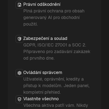
Právní odškodnění
Plná právní ochrana pro obsah
generovaný AI pro obchodní
použití.
Zabezpečení a soulad
GDPR, ISO/IEC 27001 a SOC 2.
Připraveno pro zadávání zakázek
od prvního dne.
Ovládání správcem
Uživatelé, oprávnění, kredity a
přístup k modelům. Jeden panel,
kompletní přehled.
Vlastníte všechno
Všechna aktiva patří vám. Nikdy