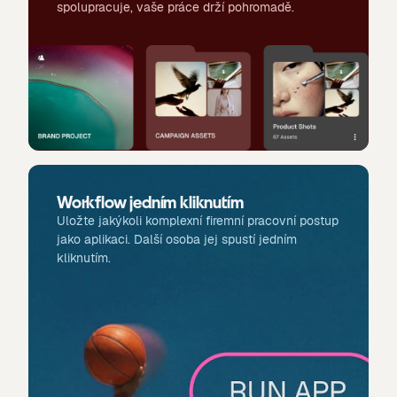
spolupracuje, vaše práce drží pohromadě.
Workflow jedním kliknutím
Uložte jakýkoli komplexní firemní pracovní postup
jako aplikaci. Další osoba jej spustí jedním
kliknutím.