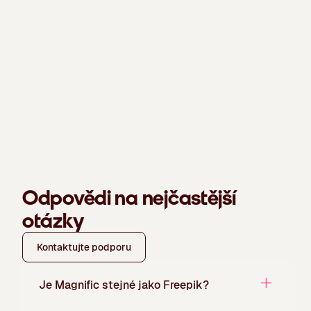
Odpovědi na nejčastější
otázky
Kontaktujte podporu
Je Magnific stejné jako Freepik?