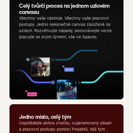
Celý tvůrčí proces na jednom uzlovém
canvasu
Všechny vaše nástroje. Všechny vaše pracovní
postupy. Jedno nekonečné canvas založené na
uzlech. Rozvětvujte nápady, porovnávejte verze,
pracujte se svým týmem, vše ve Spaces.
Jedno místo, celý tým
Uspořádejte aktiva značky, vygenerovaný obsah
a pracovní postupy pomocí Projektů. Váš tým