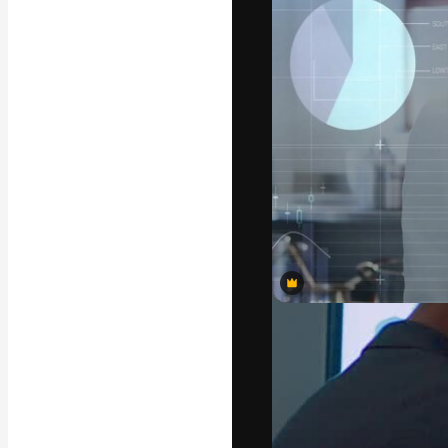
Kreativní platfo
práce. Více než 
kreativci, podni
Čeština
Premium
Premium
Premium
Premium
Premium
Premium
Premium
Premium
Premium
Premium
Premium
Premium
Premium
Premium
Premium
Premium
Premium
Premium
Premium
Premium
Premium
Premium
Premium
Premium
Premium
Premium
Premium
Premium
Premium
Premium
Premium
Premium
Premium
Premium
Premium
Premium
Premium
Premium
Premium
Premium
Premium
Premium
Premium
Premium
Premium
Premium
Premium
Premium
Premium
Premium
Premium
Premium
Premium
Premium
Premium
Premium
Premium
Premium
Premium
Premium
Premium
Premium
Premium
Premium
Premium
Premium
Premium
Premium
Premium
Premium
Premium
Premium
Premium
Premium
Premium
Premium
Premium
Premium
Premium
Premium
Premium
Premium
Generováno AI
Generováno AI
Generováno AI
Generováno AI
Generováno AI
Generováno AI
Generováno AI
Generováno AI
Generováno AI
Generováno AI
Generováno AI
Generováno AI
Generováno AI
Generováno AI
Generováno AI
Generováno AI
Generováno AI
Generováno AI
Generováno AI
Generováno AI
Generováno AI
Generováno AI
Generováno AI
Copyright © 2010