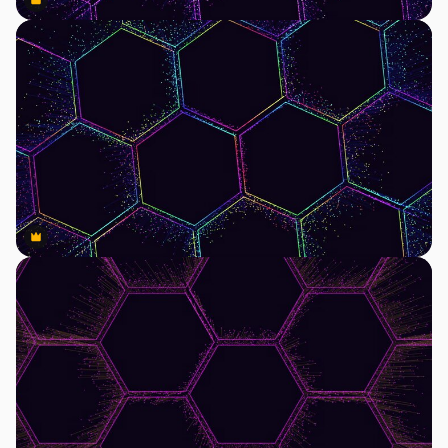
Premium
Premium
Premium
Premium