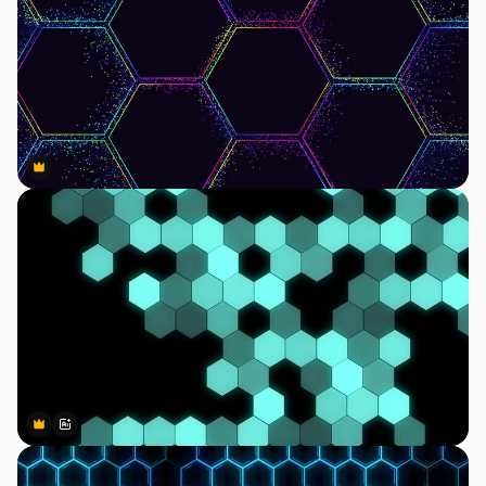
Premium
Premium
Premium
Premium
Generováno AI