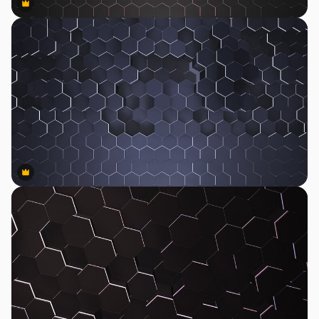
Premium
Premium
Premium
Premium