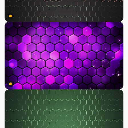
Premium
Premium
Premium
Premium