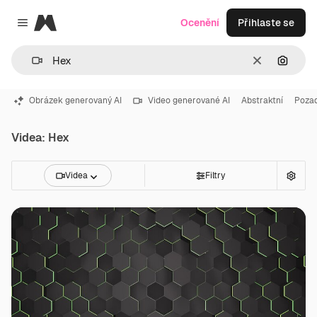
Magnific
Ocenění
Přihlaste se
Close menu
Zrušit
Hledat
Obrázek generovaný AI
Video generované AI
Abstraktní
Pozad
Videa: Hex
Videa
Filtry