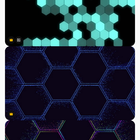
Premium
Premium
Generováno AI
Premium
Premium