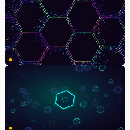
Premium
Premium