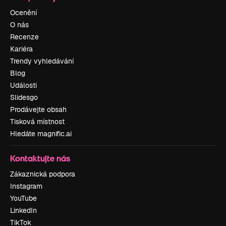
Ocenění
O nás
Recenze
Kariéra
Trendy vyhledávání
Blog
Události
Slidesgo
Prodávejte obsah
Tisková místnost
Hledáte magnific.ai
Kontaktujte nás
Zákaznická podpora
Instagram
YouTube
LinkedIn
TikTok