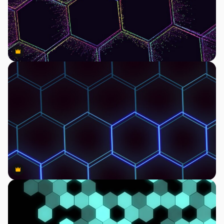
Premium
Premium
Premium
Premium