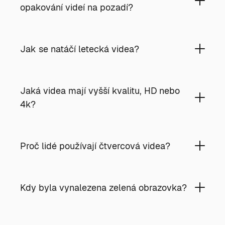
opakování videí na pozadí?
Jak se natáčí letecká videa?
Jaká videa mají vyšší kvalitu, HD nebo
4k?
Proč lidé používají čtvercová videa?
Kdy byla vynalezena zelená obrazovka?