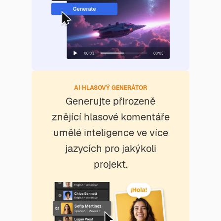
AI HLASOVÝ GENERÁTOR
Generujte přirozeně
znějící hlasové komentáře
umělé inteligence ve více
jazycích pro jakýkoli
projekt.