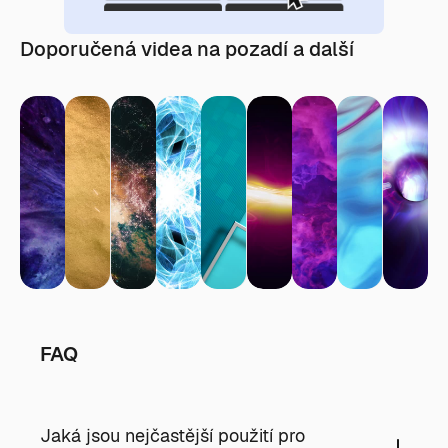
Doporučená videa na pozadí a další
FAQ
Jaká jsou nejčastější použití pro