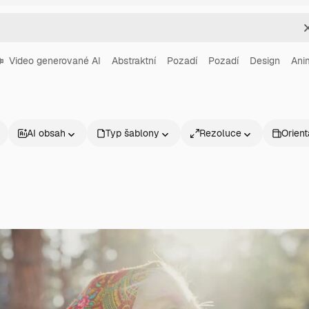
Video generované AI
Abstraktní
Pozadí
Pozadí
Design
Ani
AI obsah
Typ šablony
Rezoluce
Orien
Produkty
Začněte