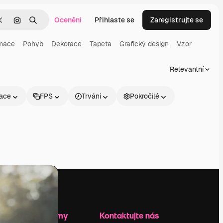
Ocenění
Přihlaste se
Zaregistrujte se
Zrušit
Hledat podle obrázku
Hledat
mace
Pohyb
Dekorace
Tapeta
Grafický design
Vzor
Relevantní
tace
FPS
Trvání
Pokročilé
Zdroje firmy
Kontaktujte nás