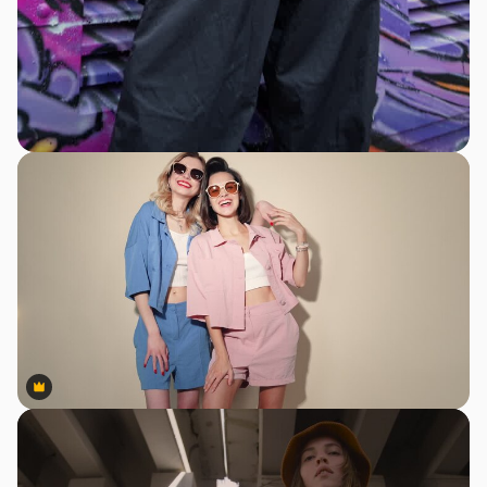
Premium
Premium