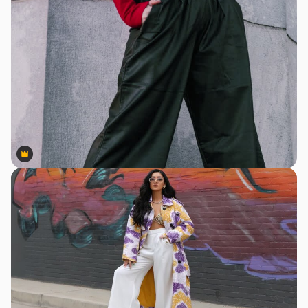
Premium
Premium