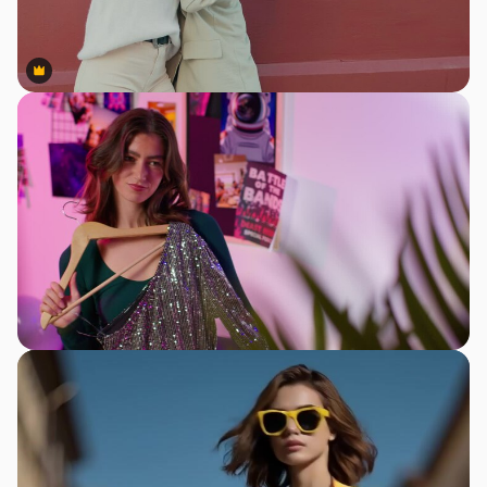
Premium
Premium