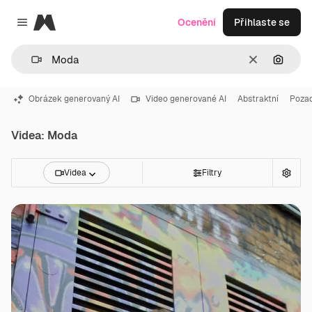
Magnific
Ocenění
Přihlaste se
Close menu
Zrušit
Hledat
Obrázek generovaný AI
Video generované AI
Abstraktní
Pozad
Videa: Moda
Videa
Filtry