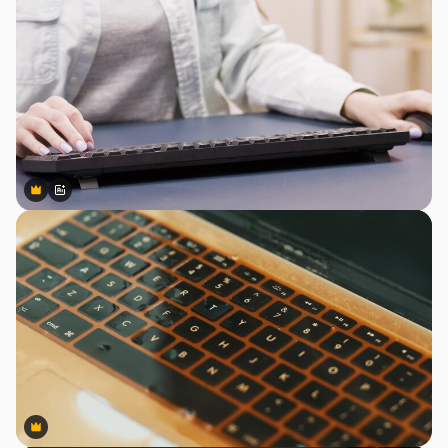
Premium
Premium
Generováno AI
Premium
Premium