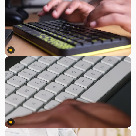
Premium
Premium
Premium
Premium