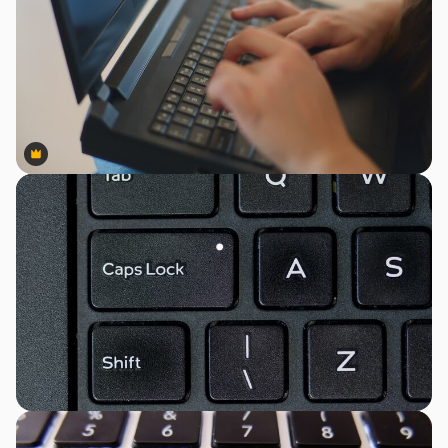
Premium
Premium