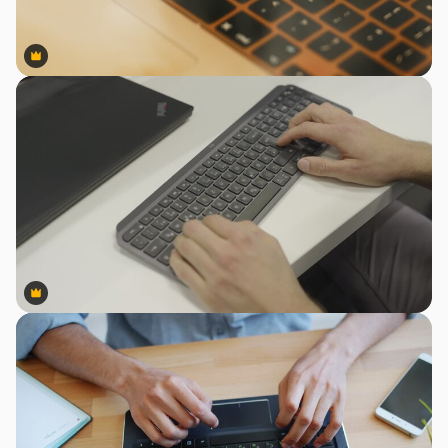
Premium
Premium
Premium
Premium