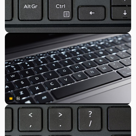
Premium
Premium
Generováno AI