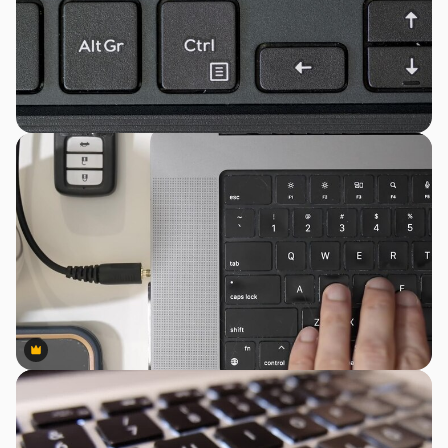
Premium
Premium