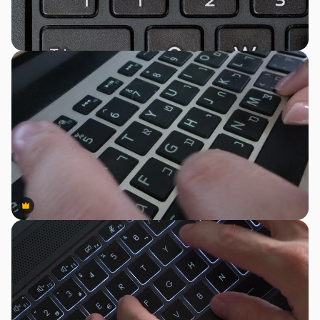
Premium
Premium