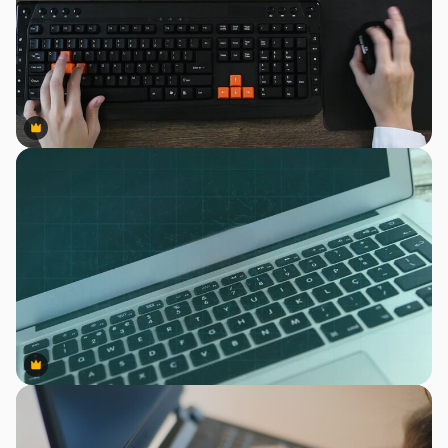
Premium
Premium
Premium
Premium