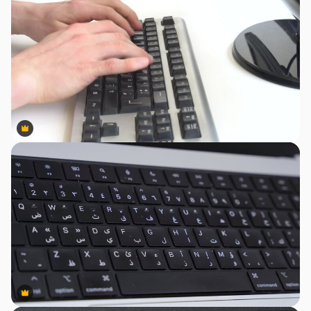
Premium
Premium
Premium
Premium