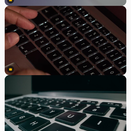
Premium
Premium
Premium
Premium