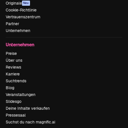
Originale
Neu
Cookie-Richtlinie
Vertrauenszentrum
Partner
Unternehmen
Unternehmen
Preise
Über uns
Reviews
Karriere
Suchtrends
Blog
Veranstaltungen
Slidesgo
Deine Inhalte verkaufen
Pressesaal
Suchst du nach magnific.ai