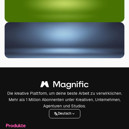
Die kreative Plattform, um deine beste Arbeit zu verwirklichen.
Mehr als 1 Million Abonnenten unter Kreativen, Unternehmen,
Agenturen und Studios.
Deutsch
Produkte