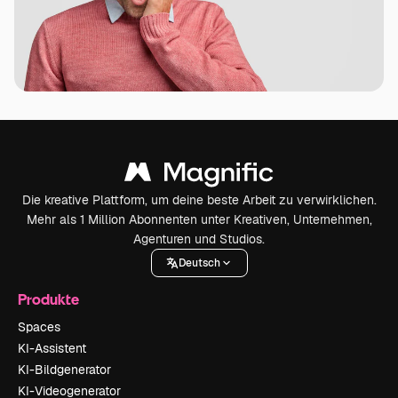
Die kreative Plattform, um deine beste Arbeit zu verwirklichen.
Mehr als 1 Million Abonnenten unter Kreativen, Unternehmen,
Agenturen und Studios.
Deutsch
Produkte
Spaces
KI-Assistent
KI-Bildgenerator
KI-Videogenerator