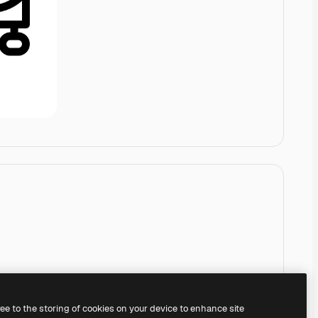
ree to the storing of cookies on your device to enhance site