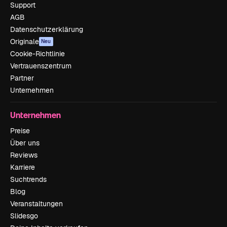
Support
AGB
Datenschutzerklärung
Originale
Neu
Cookie-Richtlinie
Vertrauenszentrum
Partner
Unternehmen
Unternehmen
Preise
Über uns
Reviews
Karriere
Suchtrends
Blog
Veranstaltungen
Slidesgo