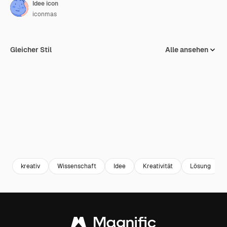
Idee icon
iconmas
Gleicher Stil
Alle ansehen
kreativ
Wissenschaft
Idee
Kreativität
Lösung