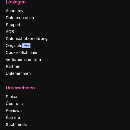
Loslegen
Academy
Dokumentation
Support
AGB
Datenschutzerklärung
Originale
Neu
Cookie-Richtlinie
Vertrauenszentrum
Partner
Unternehmen
Unternehmen
Preise
Über uns
Reviews
Karriere
Suchtrends