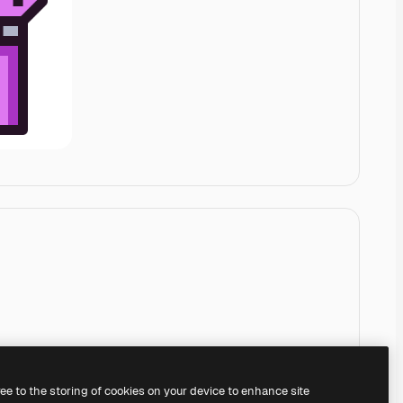
ree to the storing of cookies on your device to enhance site