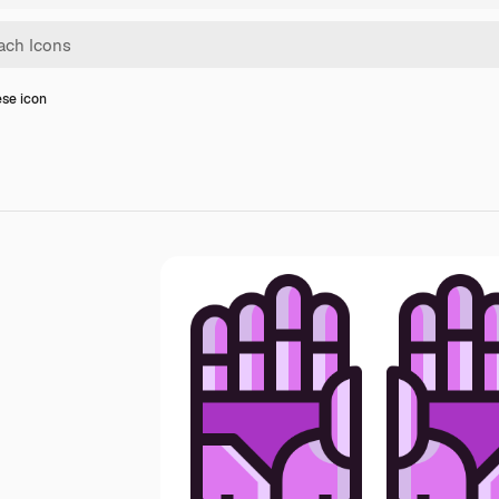
se icon