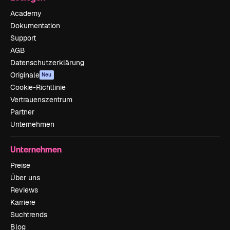
Academy
Dokumentation
Support
AGB
Datenschutzerklärung
Originale
Neu
Cookie-Richtlinie
Vertrauenszentrum
Partner
Unternehmen
Unternehmen
Preise
Über uns
Reviews
Karriere
Suchtrends
Blog