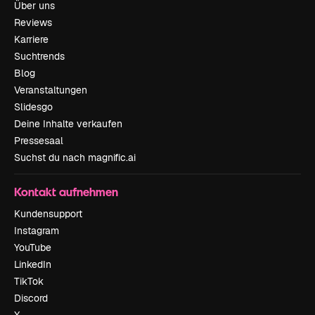
Über uns
Reviews
Karriere
Suchtrends
Blog
Veranstaltungen
Slidesgo
Deine Inhalte verkaufen
Pressesaal
Suchst du nach magnific.ai
Kontakt aufnehmen
Kundensupport
Instagram
YouTube
LinkedIn
TikTok
Discord