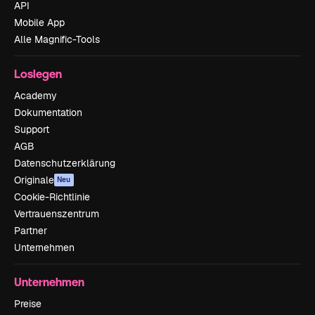
API
Mobile App
Alle Magnific-Tools
Loslegen
Academy
Dokumentation
Support
AGB
Datenschutzerklärung
Originale
Neu
Cookie-Richtlinie
Vertrauenszentrum
Partner
Unternehmen
Unternehmen
Preise