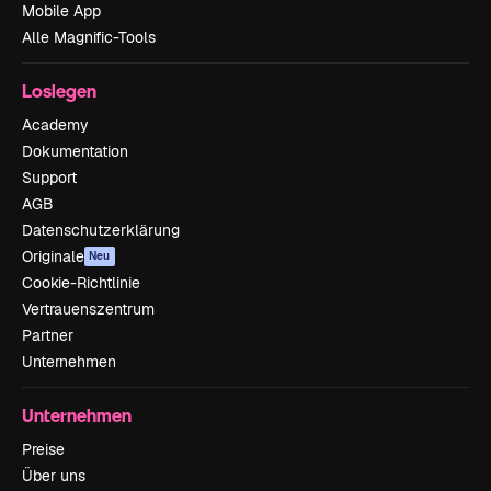
Mobile App
Alle Magnific-Tools
Loslegen
Academy
Dokumentation
Support
AGB
Datenschutzerklärung
Originale
Neu
Cookie-Richtlinie
Vertrauenszentrum
Partner
Unternehmen
Unternehmen
Preise
Über uns