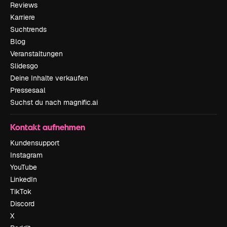
Reviews
Karriere
Suchtrends
Blog
Veranstaltungen
Slidesgo
Deine Inhalte verkaufen
Pressesaal
Suchst du nach magnific.ai
Kontakt aufnehmen
Kundensupport
Instagram
YouTube
LinkedIn
TikTok
Discord
X