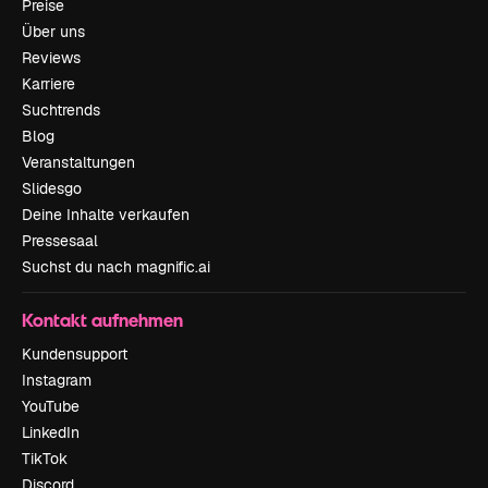
Preise
Über uns
Reviews
Karriere
Suchtrends
Blog
Veranstaltungen
Slidesgo
Deine Inhalte verkaufen
Pressesaal
Suchst du nach magnific.ai
Kontakt aufnehmen
Kundensupport
Instagram
YouTube
LinkedIn
TikTok
Discord