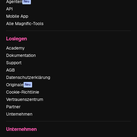
Agenten
Neu
API
Mobile App
Alle Magnific-Tools
Loslegen
Academy
Dokumentation
Support
AGB
Datenschutzerklärung
Originale
Neu
Cookie-Richtlinie
Vertrauenszentrum
Partner
Unternehmen
Unternehmen