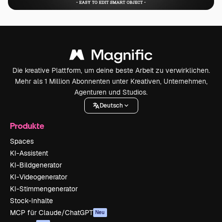
Die kreative Plattform, um deine beste Arbeit zu verwirklichen.
Mehr als 1 Million Abonnenten unter Kreativen, Unternehmen,
Agenturen und Studios.
Deutsch
Produkte
Spaces
KI-Assistent
KI-Bildgenerator
KI-Videogenerator
KI-Stimmengenerator
Stock-Inhalte
MCP für Claude/ChatGPT
Neu